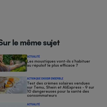
Sur le même sujet
ACTUALITÉ
Les moustiques vont-ils s’habituer
au répulsif le plus efficace ?
ACTION QUE CHOISIR ENSEMBLE
Test des crèmes solaires vendues
sur Temu, Shein et AliExpress - 9 sur
10 dangereuses pour la santé des
consommateurs
ACTUALITÉ