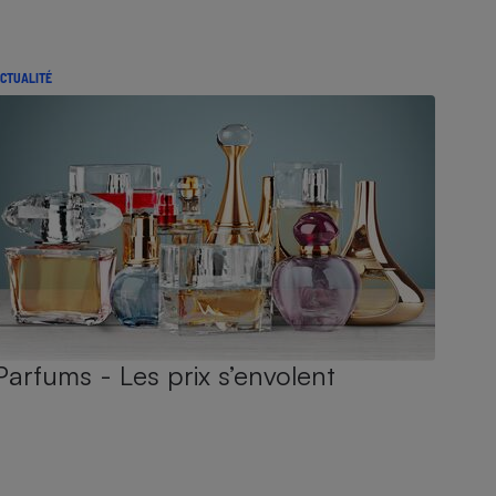
CTUALITÉ
Parfums - Les prix s’envolent