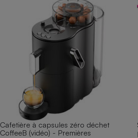
Cafetière à capsules zéro déchet
CoffeeB (vidéo) - Premières