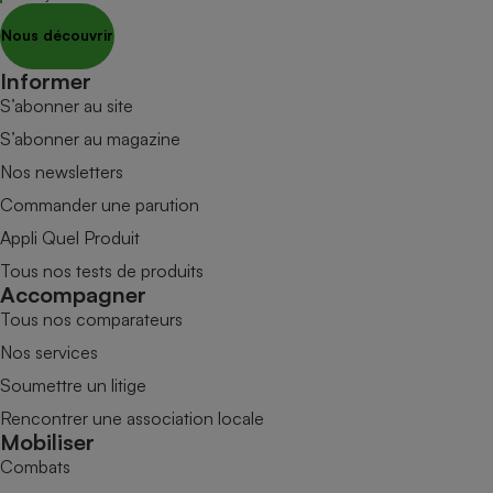
Nous découvrir
Informer
S’abonner au site
S’abonner au magazine
Nos newsletters
Commander une parution
Appli Quel Produit
Tous nos tests de produits
Accompagner
Tous nos comparateurs
Nos services
Soumettre un litige
Rencontrer une association locale
Mobiliser
Combats