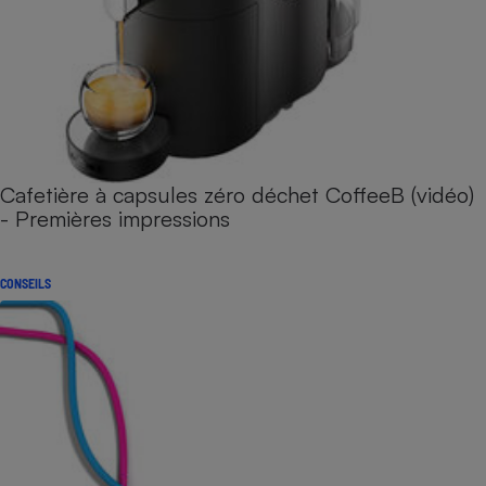
Cafetière à capsules zéro déchet CoffeeB (vidéo)
- Premières impressions
CONSEILS