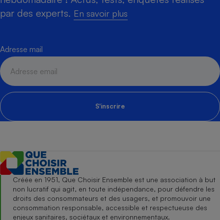
par des experts.
En savoir plus
Adresse mail
S'inscrire
Créée en 1951, Que Choisir Ensemble est une association à but
non lucratif qui agit, en toute indépendance, pour défendre les
droits des consommateurs et des usagers, et promouvoir une
consommation responsable, accessible et respectueuse des
enjeux sanitaires, sociétaux et environnementaux.