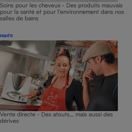
Soins pour les cheveux - Des produits mauvais
pour la santé et pour l’environnement dans nos
salles de bains
ENQUÊTE
Vente directe - Des atouts… mais aussi des
dérives