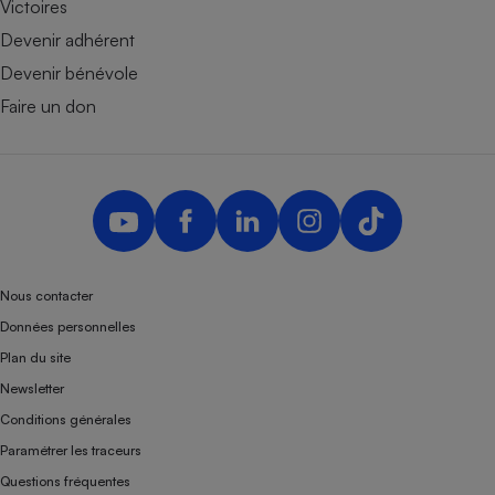
Victoires
Devenir adhérent
Devenir bénévole
Faire un don
Nous contacter
Données personnelles
Plan du site
Newsletter
Conditions générales
Paramétrer les traceurs
Questions fréquentes