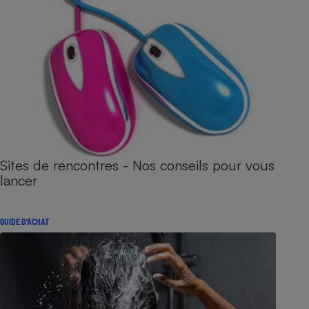
Sites de rencontres - Nos conseils pour vous
lancer
GUIDE D'ACHAT