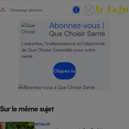
Cinnamyl alcohol
Abonnez-vous !
Que Choisir Santé
L'expertise, l'indépendance et l'objectivité
de Que Choisir Ensemble pour votre
santé.
Cliquez ici
Sur le même sujet
ACTUALITÉ