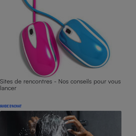
Sites de rencontres - Nos conseils pour vous
lancer
GUIDE D'ACHAT