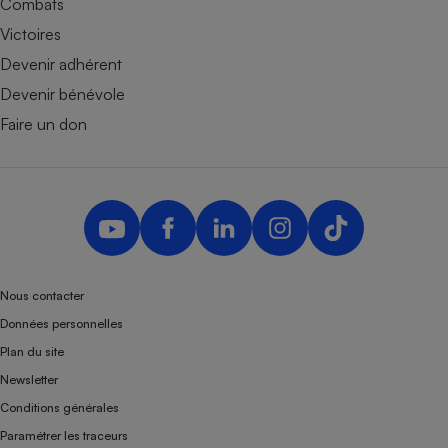
Combats
Victoires
Devenir adhérent
Devenir bénévole
Faire un don
Nous contacter
Données personnelles
Plan du site
Newsletter
Conditions générales
Paramétrer les traceurs