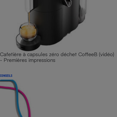
Cafetière à capsules zéro déchet CoffeeB (vidéo)
- Premières impressions
CONSEILS