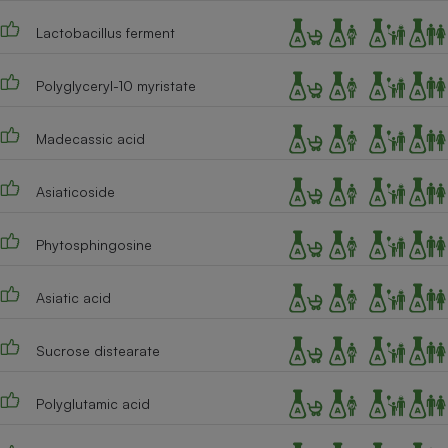
Lactobacillus ferment
Polyglyceryl-10 myristate
Madecassic acid
Asiaticoside
Phytosphingosine
Asiatic acid
Sucrose distearate
Polyglutamic acid