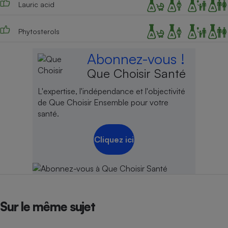
Lauric acid
Phytosterols
Abonnez-vous !
Que Choisir Santé
L'expertise, l'indépendance et l'objectivité
de Que Choisir Ensemble pour votre
santé.
Cliquez ici
Sur le même sujet