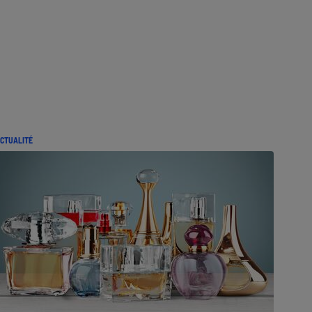
CTUALITÉ