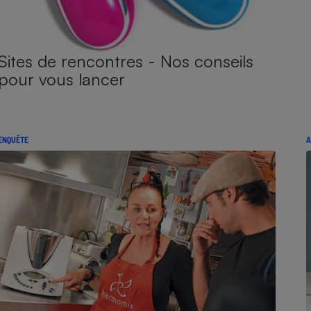
Sites de rencontres - Nos conseils
pour vous lancer
ENQUÊTE
A