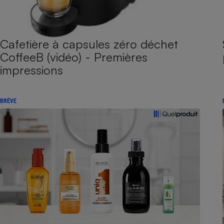
Cafetière à capsules zéro déchet
CoffeeB (vidéo) - Premières
impressions
BRÈVE