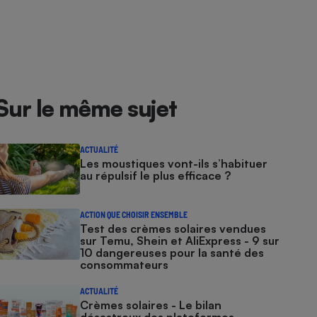
Sur le même sujet
ACTUALITÉ
Les moustiques vont-ils s’habituer
au répulsif le plus efficace ?
ACTION QUE CHOISIR ENSEMBLE
Test des crèmes solaires vendues
sur Temu, Shein et AliExpress - 9 sur
10 dangereuses pour la santé des
consommateurs
ACTUALITÉ
Crèmes solaires - Le bilan