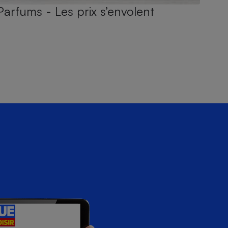
Parfums - Les prix s’envolent