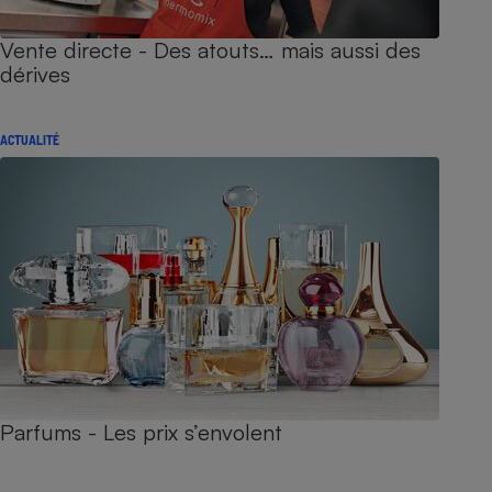
Vente directe - Des atouts… mais aussi des
dérives
ACTUALITÉ
Parfums - Les prix s’envolent