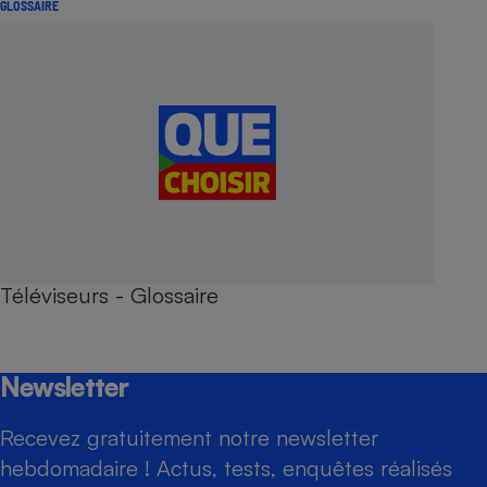
GLOSSAIRE
Téléviseurs - Glossaire
Newsletter
Recevez gratuitement notre newsletter
hebdomadaire ! Actus, tests, enquêtes réalisés