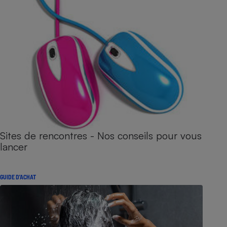
Sites de rencontres - Nos conseils pour vous
lancer
GUIDE D'ACHAT