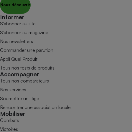
Nous découvrir
Informer
S’abonner au site
S’abonner au magazine
Nos newsletters
Commander une parution
Appli Quel Produit
Tous nos tests de produits
Accompagner
Tous nos comparateurs
Nos services
Soumettre un litige
Rencontrer une association locale
Mobiliser
Combats
Victoires