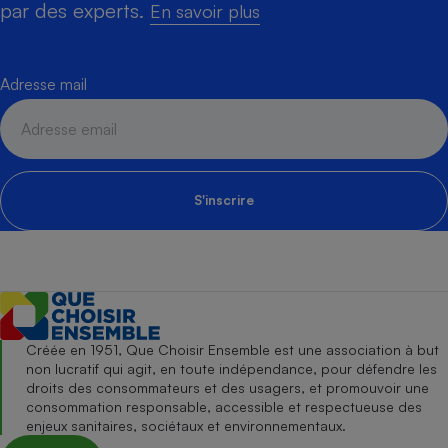
par des experts.
En savoir plus
Adresse mail
S'inscrire
Créée en 1951, Que Choisir Ensemble est une association à but
non lucratif qui agit, en toute indépendance, pour défendre les
droits des consommateurs et des usagers, et promouvoir une
consommation responsable, accessible et respectueuse des
enjeux sanitaires, sociétaux et environnementaux.