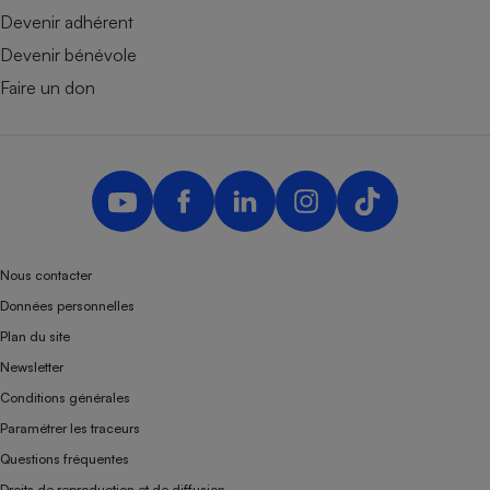
Devenir adhérent
Devenir bénévole
Faire un don
Nous contacter
Données personnelles
Plan du site
Newsletter
Conditions générales
Paramétrer les traceurs
Questions fréquentes
Droits de reproduction et de diffusion