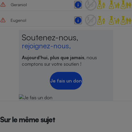
Geraniol
Eugenol
Soutenez-nous,
rejoignez-nous,
Aujourd'hui, plus que jamais
, nous
comptons sur votre soutien !
Je fais un don
Sur le même sujet