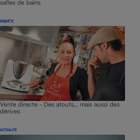
salles de bains
ENQUÊTE
Vente directe - Des atouts… mais aussi des
dérives
ACTUALITÉ