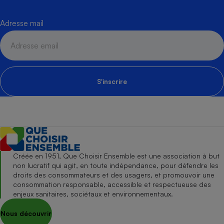
Adresse mail
S'inscrire
Créée en 1951, Que Choisir Ensemble est une association à but
non lucratif qui agit, en toute indépendance, pour défendre les
droits des consommateurs et des usagers, et promouvoir une
consommation responsable, accessible et respectueuse des
enjeux sanitaires, sociétaux et environnementaux.
Nous découvrir