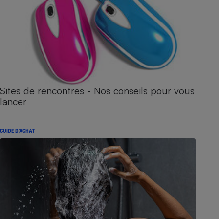
Sites de rencontres - Nos conseils pour vous
lancer
GUIDE D'ACHAT