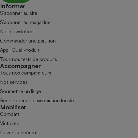
Informer
S’abonner au site
S’abonner au magazine
Nos newsletters
Commander une parution
Appli Quel Produit
Tous nos tests de produits
Accompagner
Tous nos comparateurs
Nos services
Soumettre un litige
Rencontrer une association locale
Mobiliser
Combats
Victoires
Devenir adhérent