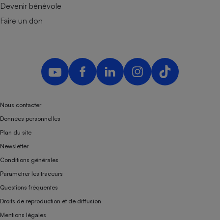
Devenir bénévole
Faire un don
Nous contacter
Données personnelles
Plan du site
Newsletter
Conditions générales
Paramétrer les traceurs
Questions fréquentes
Droits de reproduction et de diffusion
Mentions légales