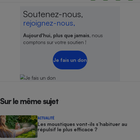
Soutenez-nous,
rejoignez-nous,
Aujourd'hui, plus que jamais
, nous
comptons sur votre soutien !
Je fais un don
Sur le même sujet
ACTUALITÉ
Les moustiques vont-ils s’habituer au
répulsif le plus efficace ?