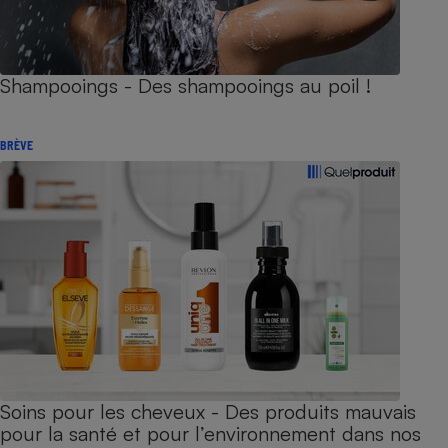
Shampooings - Des shampooings au poil !
BRÈVE
Soins pour les cheveux - Des produits mauvais
pour la santé et pour l’environnement dans nos