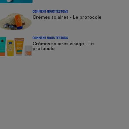
COMMENT NOUS TESTONS
Crèmes solaires - Le protocole
COMMENT NOUS TESTONS
Crèmes solaires visage - Le
protocole