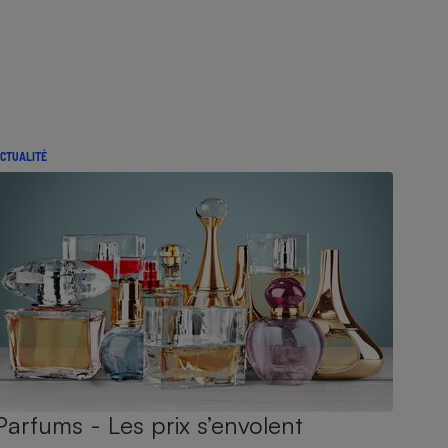
CTUALITÉ
Parfums - Les prix s’envolent