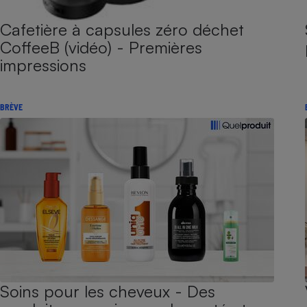
Cafetière à capsules zéro déchet
CoffeeB (vidéo) - Premières
impressions
BRÈVE
Soins pour les cheveux - Des