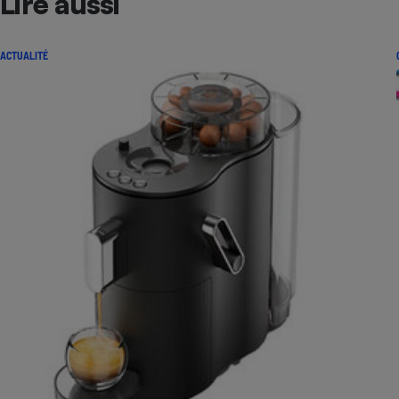
Lire aussi
ACTUALITÉ