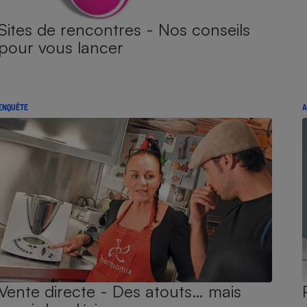
Sites de rencontres - Nos conseils
pour vous lancer
ENQUÊTE
A
Vente directe - Des atouts… mais