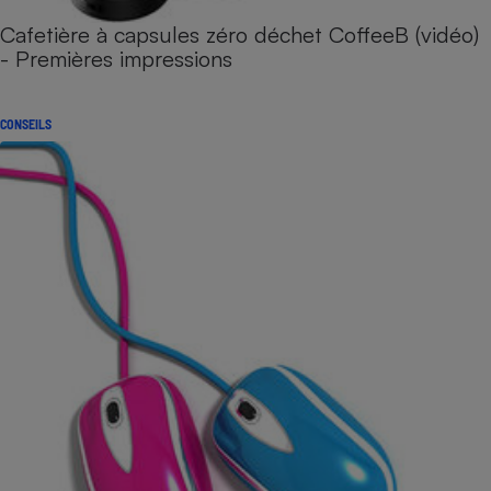
Cafetière à capsules zéro déchet CoffeeB (vidéo)
- Premières impressions
CONSEILS