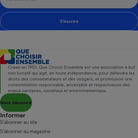
S'inscrire
Créée en 1951, Que Choisir Ensemble est une association à but
non lucratif qui agit, en toute indépendance, pour défendre les
droits des consommateurs et des usagers, et promouvoir une
consommation responsable, accessible et respectueuse des
enjeux sanitaires, sociétaux et environnementaux.
Nous découvrir
Informer
S’abonner au site
S’abonner au magazine