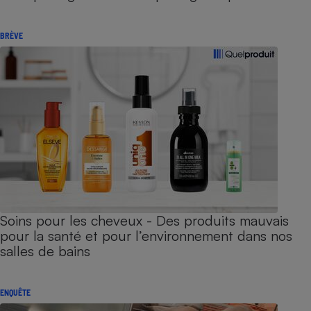
BRÈVE
Soins pour les cheveux - Des produits mauvais
pour la santé et pour l’environnement dans nos
salles de bains
ENQUÊTE