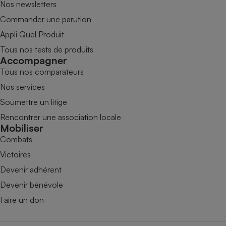
Nos newsletters
Commander une parution
Appli Quel Produit
Tous nos tests de produits
Accompagner
Tous nos comparateurs
Nos services
Soumettre un litige
Rencontrer une association locale
Mobiliser
Combats
Victoires
Devenir adhérent
Devenir bénévole
Faire un don