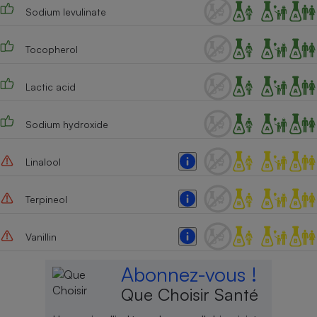
Sodium levulinate
Tocopherol
Lactic acid
Sodium hydroxide
Linalool
Terpineol
Vanillin
Abonnez-vous !
Que Choisir Santé