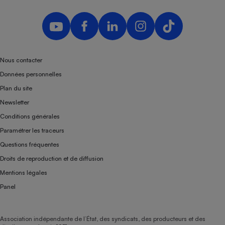
Nous contacter
Données personnelles
Plan du site
Newsletter
Conditions générales
Paramétrer les traceurs
Questions fréquentes
Droits de reproduction et de diffusion
Mentions légales
Panel
Association indépendante de l’État, des syndicats, des producteurs et des