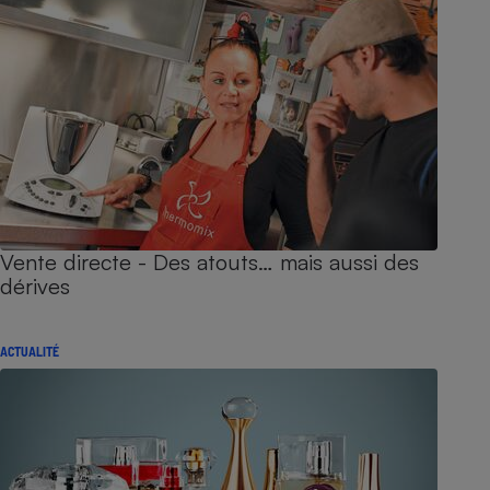
Vente directe - Des atouts… mais aussi des
dérives
ACTUALITÉ