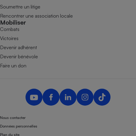
Soumettre un litige
Rencontrer une association locale
Mobiliser
Combats
Victoires
Devenir adhérent
Devenir bénévole
Faire un don
Nous contacter
Données personnelles
Plan du site