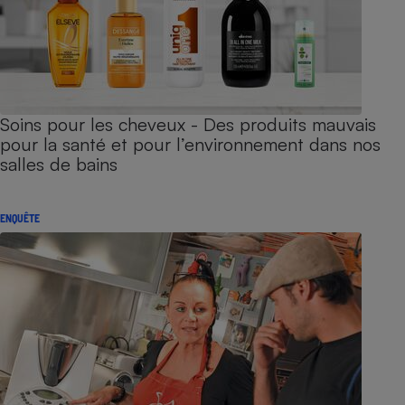
Soins pour les cheveux - Des produits mauvais
pour la santé et pour l’environnement dans nos
salles de bains
ENQUÊTE