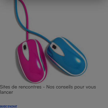
Sites de rencontres - Nos conseils pour vous
lancer
GUIDE D'ACHAT