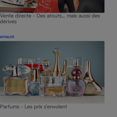
Vente directe - Des atouts… mais aussi des
dérives
ACTUALITÉ
Parfums - Les prix s’envolent