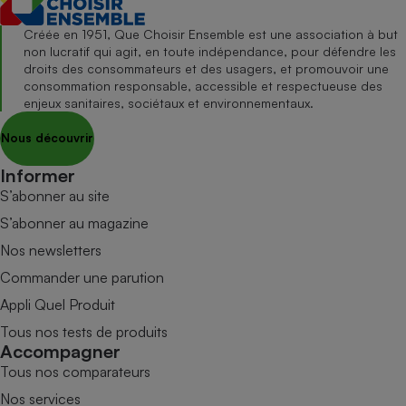
Créée en 1951, Que Choisir Ensemble est une association à but
non lucratif qui agit, en toute indépendance, pour défendre les
droits des consommateurs et des usagers, et promouvoir une
consommation responsable, accessible et respectueuse des
enjeux sanitaires, sociétaux et environnementaux.
Nous découvrir
Informer
S’abonner au site
S’abonner au magazine
Nos newsletters
Commander une parution
Appli Quel Produit
Tous nos tests de produits
Accompagner
Tous nos comparateurs
Nos services