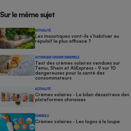
Sur le même sujet
ACTUALITÉ
Les moustiques vont-ils s’habituer au
répulsif le plus efficace ?
ACTION QUE CHOISIR ENSEMBLE
Test des crèmes solaires vendues sur
Temu, Shein et AliExpress - 9 sur 10
dangereuses pour la santé des
consommateurs
ACTUALITÉ
Crèmes solaires - Le bilan désastreux des
plateformes chinoises
CONSEILS
Crèmes solaires - Les logos à la loupe