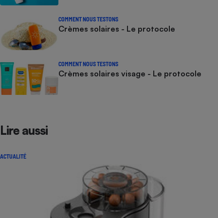
COMMENT NOUS TESTONS
Crèmes solaires - Le protocole
COMMENT NOUS TESTONS
Crèmes solaires visage - Le protocole
Lire aussi
ACTUALITÉ