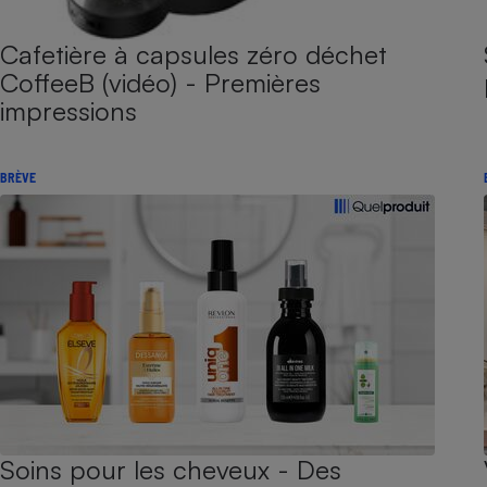
Cafetière à capsules zéro déchet
CoffeeB (vidéo) - Premières
impressions
BRÈVE
Soins pour les cheveux - Des