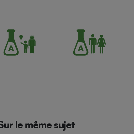
Sur le même sujet