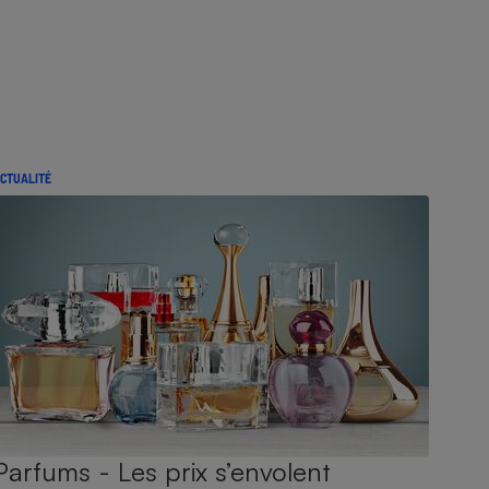
CTUALITÉ
Parfums - Les prix s’envolent