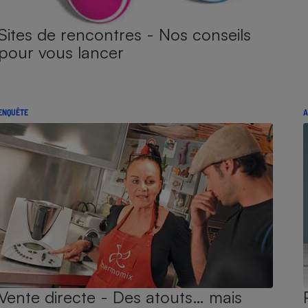
Sites de rencontres - Nos conseils
pour vous lancer
ENQUÊTE
A
Vente directe - Des atouts… mais