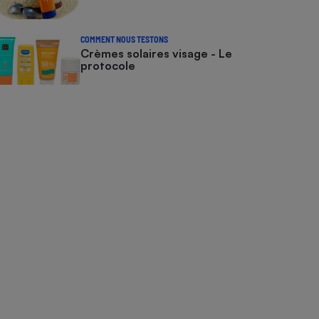
COMMENT NOUS TESTONS
Crèmes solaires visage - Le
protocole