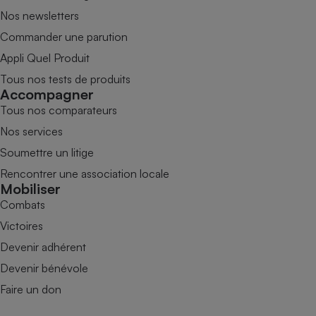
Nos newsletters
Commander une parution
Appli Quel Produit
Tous nos tests de produits
Accompagner
Tous nos comparateurs
Nos services
Soumettre un litige
Rencontrer une association locale
Mobiliser
Combats
Victoires
Devenir adhérent
Devenir bénévole
Faire un don