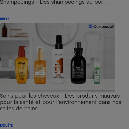
Shampooings - Des shampooings au poil !
BRÈVE
Soins pour les cheveux - Des produits mauvais
pour la santé et pour l’environnement dans nos
salles de bains
ENQUÊTE