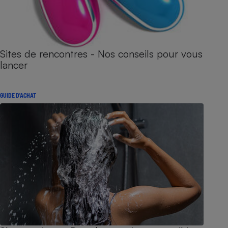
Sites de rencontres - Nos conseils pour vous
lancer
GUIDE D'ACHAT