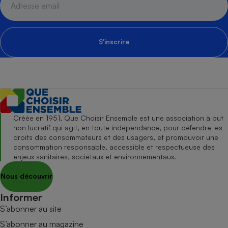
S'inscrire
Créée en 1951, Que Choisir Ensemble est une association à but
non lucratif qui agit, en toute indépendance, pour défendre les
droits des consommateurs et des usagers, et promouvoir une
consommation responsable, accessible et respectueuse des
enjeux sanitaires, sociétaux et environnementaux.
Nous découvrir
Informer
S’abonner au site
S’abonner au magazine