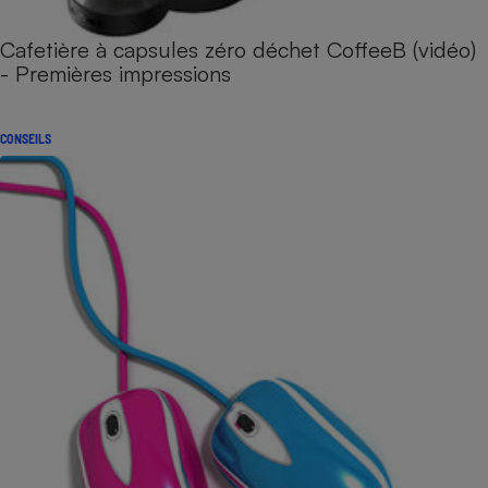
Cafetière à capsules zéro déchet CoffeeB (vidéo)
- Premières impressions
CONSEILS