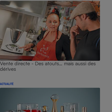
Vente directe - Des atouts… mais aussi des
dérives
ACTUALITÉ