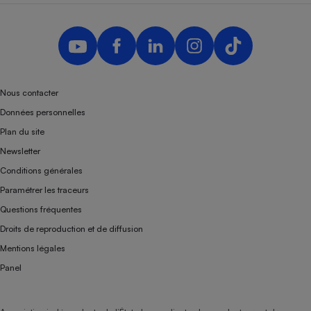
Nous contacter
Données personnelles
Plan du site
Newsletter
Conditions générales
Paramétrer les traceurs
Questions fréquentes
Droits de reproduction et de diffusion
Mentions légales
Panel