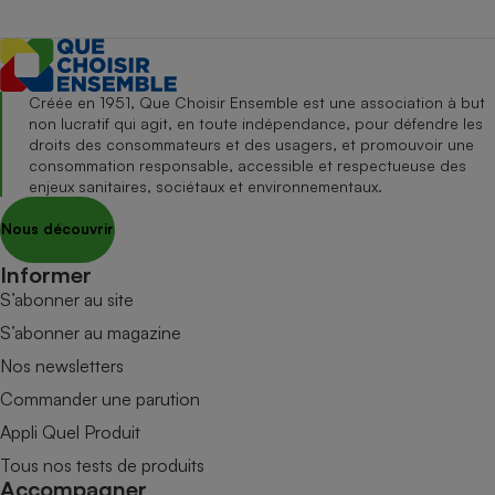
Créée en 1951, Que Choisir Ensemble est une association à but
non lucratif qui agit, en toute indépendance, pour défendre les
droits des consommateurs et des usagers, et promouvoir une
consommation responsable, accessible et respectueuse des
enjeux sanitaires, sociétaux et environnementaux.
Nous découvrir
Informer
S’abonner au site
S’abonner au magazine
Nos newsletters
Commander une parution
Appli Quel Produit
Tous nos tests de produits
Accompagner