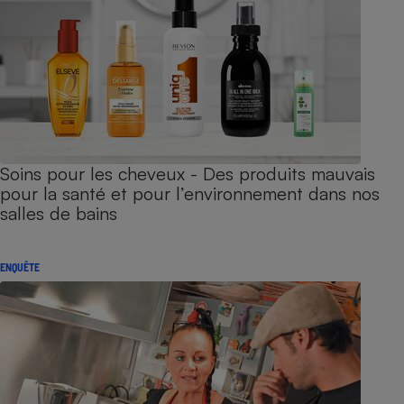
Soins pour les cheveux - Des produits mauvais
pour la santé et pour l’environnement dans nos
salles de bains
ENQUÊTE