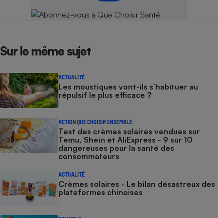
Cafetière à expressos
Sur le même sujet
ACTUALITÉ
Les moustiques vont-ils s’habituer au
répulsif le plus efficace ?
Robot ménager
ACTION QUE CHOISIR ENSEMBLE
Test des crèmes solaires vendues sur
Temu, Shein et AliExpress - 9 sur 10
dangereuses pour la santé des
consommateurs
ACTUALITÉ
Crèmes solaires - Le bilan désastreux des
plateformes chinoises