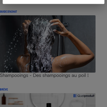
GUIDE D'ACHAT
Shampooings - Des shampooings au poil !
BRÈVE