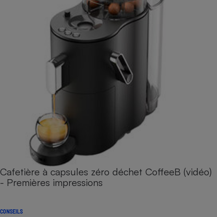
Cafetière à capsules zéro déchet CoffeeB (vidéo)
- Premières impressions
CONSEILS