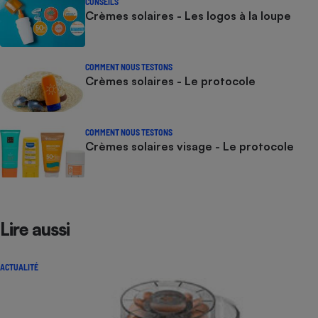
CONSEILS
Crèmes solaires - Les logos à la loupe
COMMENT NOUS TESTONS
Crèmes solaires - Le protocole
COMMENT NOUS TESTONS
Crèmes solaires visage - Le protocole
Lire aussi
ACTUALITÉ