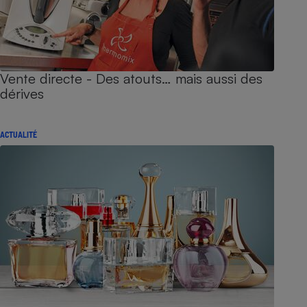
Vente directe - Des atouts… mais aussi des
dérives
ACTUALITÉ