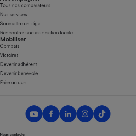
Tous nos comparateurs
Nos services
Soumettre un litige
Rencontrer une association locale
Mobiliser
Combats
Victoires
Devenir adhérent
Devenir bénévole
Faire un don
Nous contacter