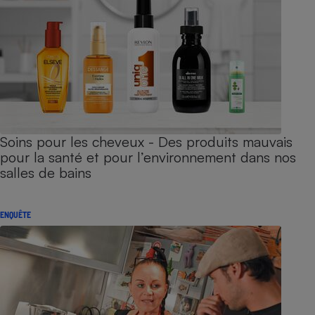
Soins pour les cheveux - Des produits mauvais
pour la santé et pour l’environnement dans nos
salles de bains
ENQUÊTE