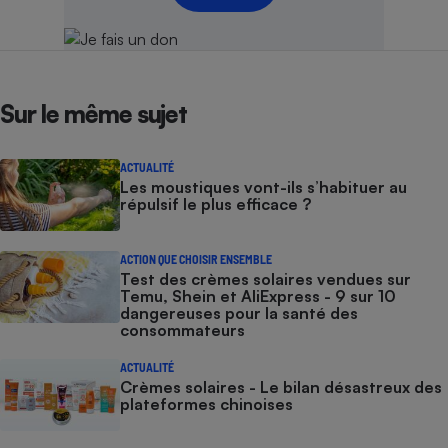
Sur le même sujet
ACTUALITÉ
Les moustiques vont-ils s’habituer au
répulsif le plus efficace ?
ACTION QUE CHOISIR ENSEMBLE
Test des crèmes solaires vendues sur
Temu, Shein et AliExpress - 9 sur 10
dangereuses pour la santé des
consommateurs
ACTUALITÉ
Crèmes solaires - Le bilan désastreux des
plateformes chinoises