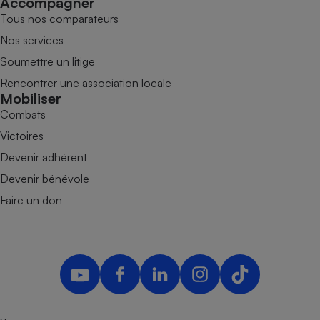
Accompagner
Tous nos comparateurs
Nos services
Soumettre un litige
Rencontrer une association locale
Mobiliser
Combats
Victoires
Devenir adhérent
Devenir bénévole
Faire un don