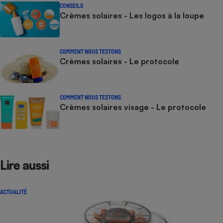
CONSEILS
Crèmes solaires - Les logos à la loupe
COMMENT NOUS TESTONS
Crèmes solaires - Le protocole
COMMENT NOUS TESTONS
Crèmes solaires visage - Le protocole
Lire aussi
ACTUALITÉ