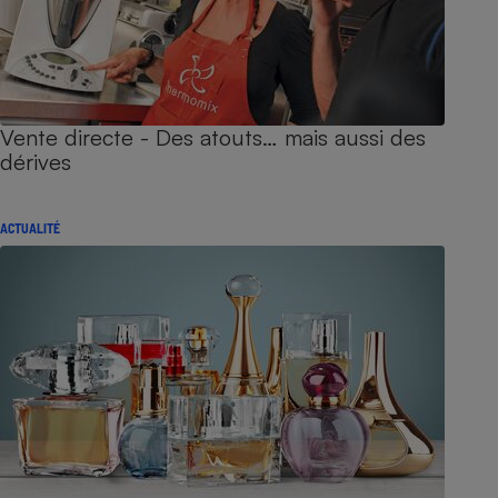
Vente directe - Des atouts… mais aussi des
dérives
ACTUALITÉ