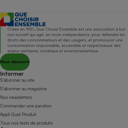
Créée en 1951, Que Choisir Ensemble est une association à but
non lucratif qui agit, en toute indépendance, pour défendre les
droits des consommateurs et des usagers, et promouvoir une
consommation responsable, accessible et respectueuse des
enjeux sanitaires, sociétaux et environnementaux.
Nous découvrir
Informer
S’abonner au site
S’abonner au magazine
Nos newsletters
Commander une parution
Appli Quel Produit
Tous nos tests de produits