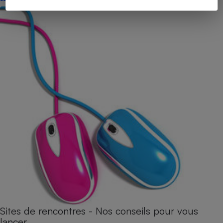
Sites de rencontres - Nos conseils pour vous
lancer