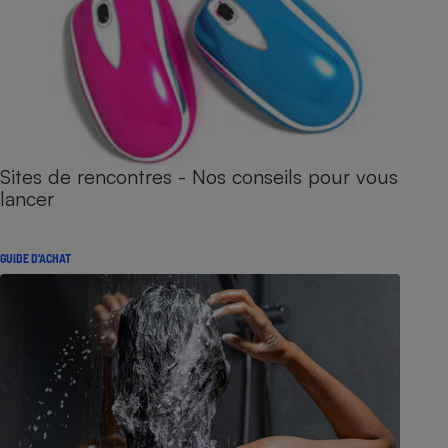
Sites de rencontres - Nos conseils pour vous
lancer
GUIDE D'ACHAT