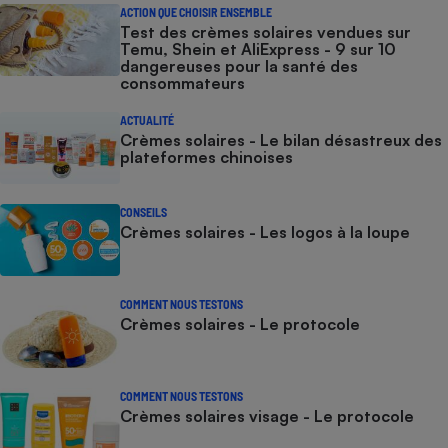
ACTION QUE CHOISIR ENSEMBLE
Test des crèmes solaires vendues sur
Temu, Shein et AliExpress - 9 sur 10
dangereuses pour la santé des
consommateurs
ACTUALITÉ
Crèmes solaires - Le bilan désastreux des
plateformes chinoises
CONSEILS
Crèmes solaires - Les logos à la loupe
COMMENT NOUS TESTONS
Crèmes solaires - Le protocole
COMMENT NOUS TESTONS
Crèmes solaires visage - Le protocole