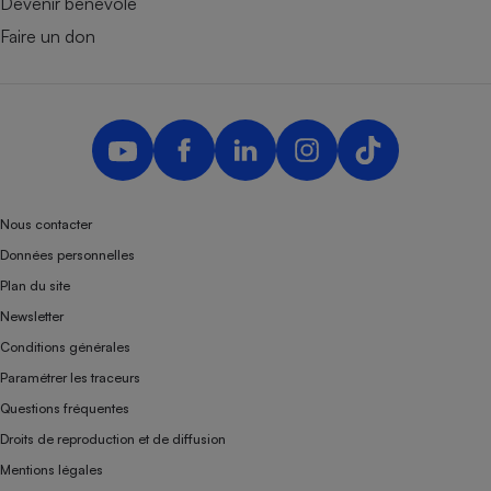
Devenir bénévole
Faire un don
Nous contacter
Données personnelles
Plan du site
Newsletter
Conditions générales
Paramétrer les traceurs
Questions fréquentes
Droits de reproduction et de diffusion
Mentions légales