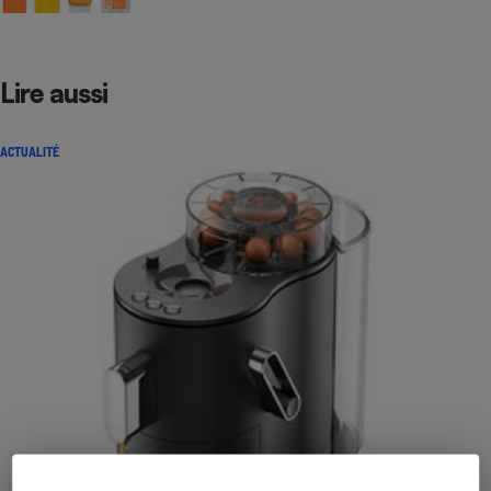
Lire aussi
ACTUALITÉ