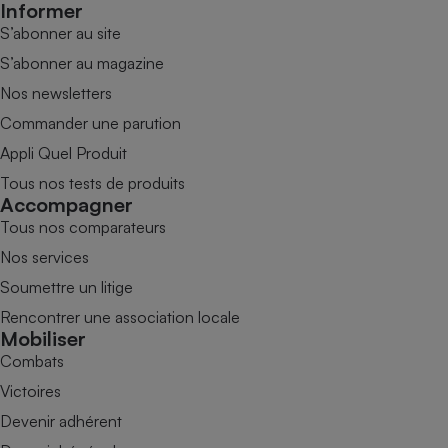
Informer
S’abonner au site
S’abonner au magazine
Nos newsletters
Commander une parution
Appli Quel Produit
Tous nos tests de produits
Accompagner
Tous nos comparateurs
Nos services
Soumettre un litige
Rencontrer une association locale
Mobiliser
Combats
Victoires
Devenir adhérent