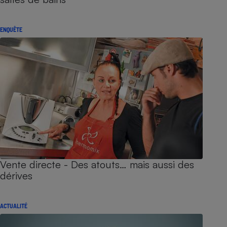
ENQUÊTE
Vente directe - Des atouts… mais aussi des
dérives
ACTUALITÉ