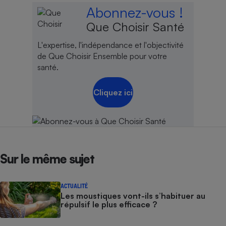
Abonnez-vous !
Que Choisir Santé
L'expertise, l'indépendance et l'objectivité
de Que Choisir Ensemble pour votre
santé.
Cliquez ici
Sur le même sujet
ACTUALITÉ
Les moustiques vont-ils s’habituer au
répulsif le plus efficace ?