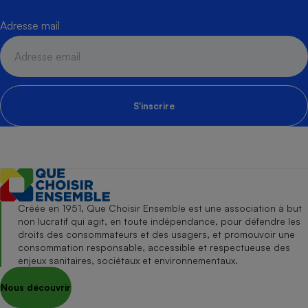
Adresse mail
S'inscrire
Créée en 1951, Que Choisir Ensemble est une association à but
non lucratif qui agit, en toute indépendance, pour défendre les
droits des consommateurs et des usagers, et promouvoir une
consommation responsable, accessible et respectueuse des
enjeux sanitaires, sociétaux et environnementaux.
Nous découvrir