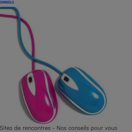
CONSEILS
Sites de rencontres - Nos conseils pour vous