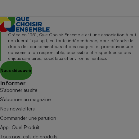
Créée en 1951, Que Choisir Ensemble est une association à but
non lucratif qui agit, en toute indépendance, pour défendre les
droits des consommateurs et des usagers, et promouvoir une
consommation responsable, accessible et respectueuse des
enjeux sanitaires, sociétaux et environnementaux.
Nous découvrir
Informer
S’abonner au site
S’abonner au magazine
Nos newsletters
Commander une parution
Appli Quel Produit
Tous nos tests de produits