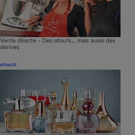
Vente directe - Des atouts… mais aussi des
dérives
ACTUALITÉ