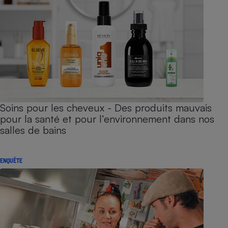
Soins pour les cheveux - Des produits mauvais
pour la santé et pour l’environnement dans nos
salles de bains
ENQUÊTE