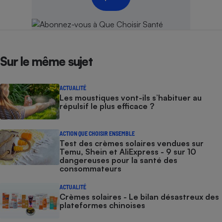
Sur le même sujet
ACTUALITÉ
Les moustiques vont-ils s’habituer au
répulsif le plus efficace ?
ACTION QUE CHOISIR ENSEMBLE
Test des crèmes solaires vendues sur
Temu, Shein et AliExpress - 9 sur 10
dangereuses pour la santé des
consommateurs
ACTUALITÉ
Crèmes solaires - Le bilan désastreux des
plateformes chinoises