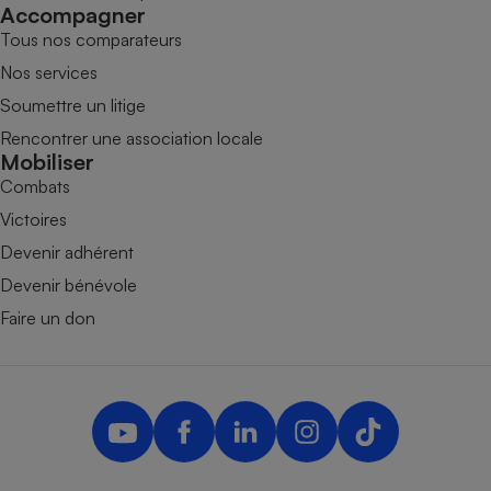
Accompagner
Tous nos comparateurs
Nos services
Soumettre un litige
Rencontrer une association locale
Mobiliser
Combats
Victoires
Devenir adhérent
Devenir bénévole
Faire un don