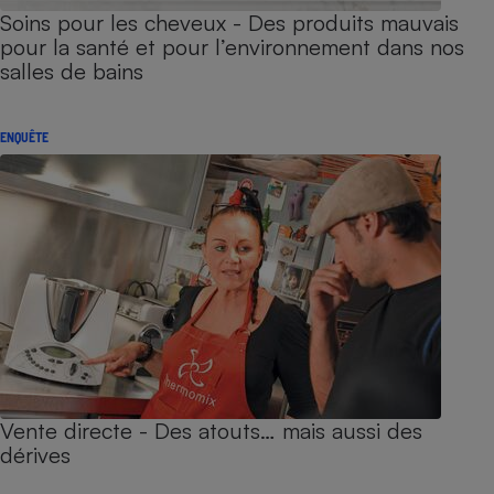
Soins pour les cheveux - Des produits mauvais
pour la santé et pour l’environnement dans nos
salles de bains
ENQUÊTE
Vente directe - Des atouts… mais aussi des
dérives