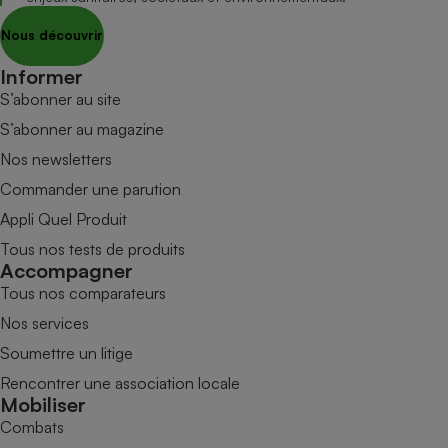
Nous découvrir
Informer
S’abonner au site
S’abonner au magazine
Nos newsletters
Commander une parution
Appli Quel Produit
Tous nos tests de produits
Accompagner
Tous nos comparateurs
Nos services
Soumettre un litige
Rencontrer une association locale
Mobiliser
Combats