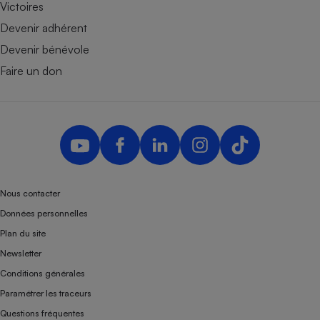
Victoires
Devenir adhérent
Devenir bénévole
Faire un don
Nous contacter
Données personnelles
Plan du site
Newsletter
Conditions générales
Paramétrer les traceurs
Questions fréquentes