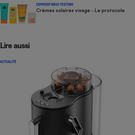
COMMENT NOUS TESTONS
Crèmes solaires visage - Le protocole
Lire aussi
ACTUALITÉ