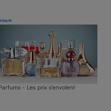
CTUALITÉ
Parfums - Les prix s’envolent