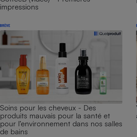
impressions
BRÈVE
Soins pour les cheveux - Des
produits mauvais pour la santé et
pour l’environnement dans nos salles
de bains