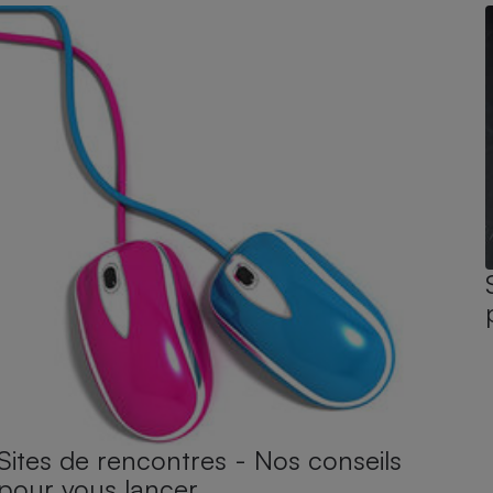
Sites de rencontres - Nos conseils
pour vous lancer