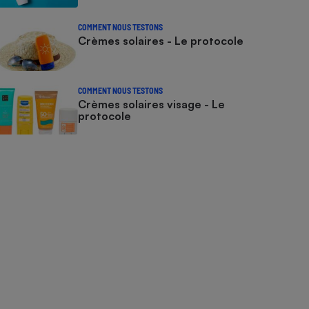
COMMENT NOUS TESTONS
Crèmes solaires - Le protocole
COMMENT NOUS TESTONS
Crèmes solaires visage - Le
protocole