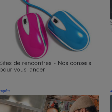
Sites de rencontres - Nos conseils
pour vous lancer
ENQUÊTE
A