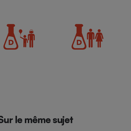
Sur le même sujet