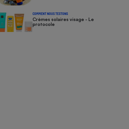
COMMENT NOUS TESTONS
Crèmes solaires visage - Le
protocole