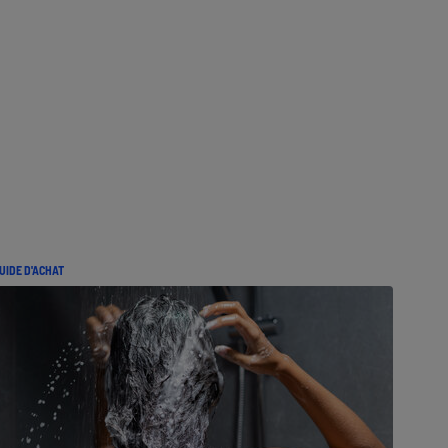
UIDE D'ACHAT