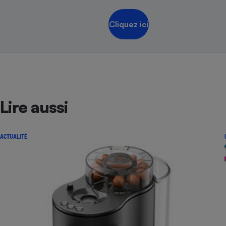
Cliquez ici
Lire aussi
ACTUALITÉ