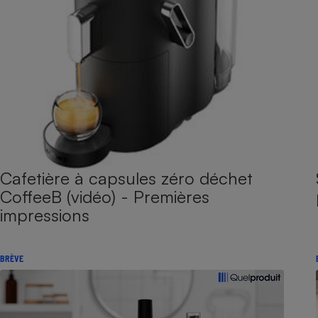
Cafetière à capsules zéro déchet
CoffeeB (vidéo) - Premières
impressions
BRÈVE