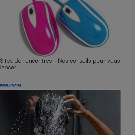
Sites de rencontres - Nos conseils pour vous
lancer
GUIDE D'ACHAT