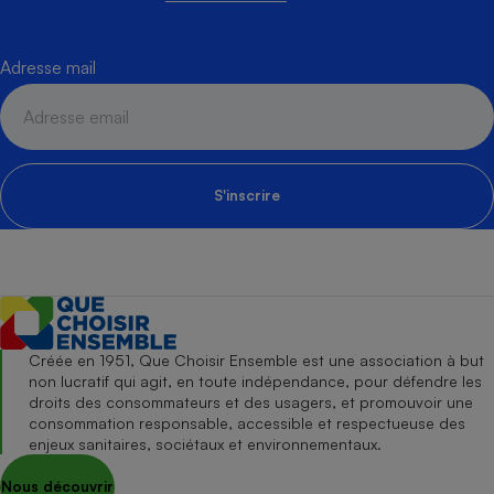
Adresse mail
S'inscrire
Créée en 1951, Que Choisir Ensemble est une association à but
non lucratif qui agit, en toute indépendance, pour défendre les
droits des consommateurs et des usagers, et promouvoir une
consommation responsable, accessible et respectueuse des
enjeux sanitaires, sociétaux et environnementaux.
Nous découvrir