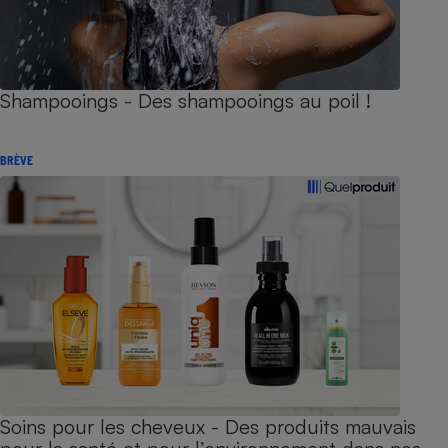
Shampooings - Des shampooings au poil !
BRÈVE
Soins pour les cheveux - Des produits mauvais