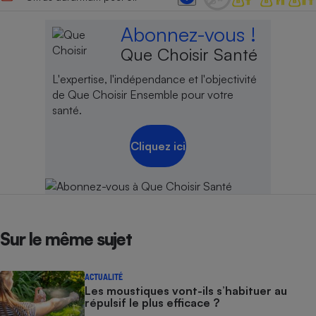
Abonnez-vous !
Que Choisir Santé
L'expertise, l'indépendance et l'objectivité
de Que Choisir Ensemble pour votre
santé.
Cliquez ici
Sur le même sujet
ACTUALITÉ
Les moustiques vont-ils s’habituer au
répulsif le plus efficace ?