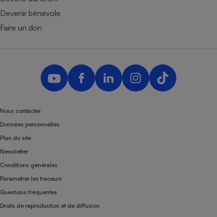
Devenir bénévole
Faire un don
Nous contacter
Données personnelles
Plan du site
Newsletter
Conditions générales
Paramétrer les traceurs
Questions fréquentes
Droits de reproduction et de diffusion