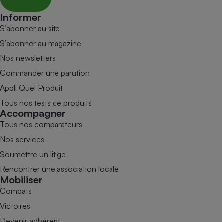
Informer
S’abonner au site
S’abonner au magazine
Nos newsletters
Commander une parution
Appli Quel Produit
Tous nos tests de produits
Accompagner
Tous nos comparateurs
Nos services
Soumettre un litige
Rencontrer une association locale
Mobiliser
Combats
Victoires
Devenir adhérent