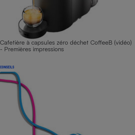
Cafetière à capsules zéro déchet CoffeeB (vidéo)
- Premières impressions
CONSEILS