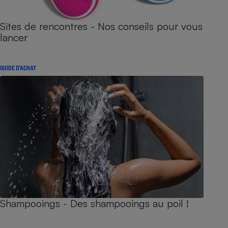
Sites de rencontres - Nos conseils pour vous
lancer
GUIDE D'ACHAT
Shampooings - Des shampooings au poil !