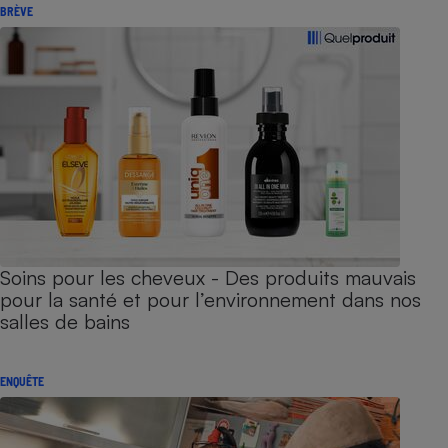
BRÈVE
Soins pour les cheveux - Des produits mauvais
pour la santé et pour l’environnement dans nos
salles de bains
ENQUÊTE