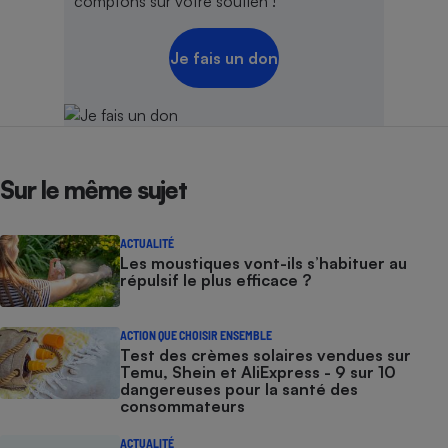
comptons sur votre soutien !
Je fais un don
Sur le même sujet
ACTUALITÉ
Les moustiques vont-ils s’habituer au
répulsif le plus efficace ?
ACTION QUE CHOISIR ENSEMBLE
Test des crèmes solaires vendues sur
Temu, Shein et AliExpress - 9 sur 10
dangereuses pour la santé des
consommateurs
ACTUALITÉ