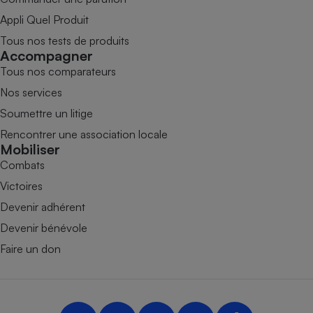
Appli Quel Produit
Tous nos tests de produits
Accompagner
Tous nos comparateurs
Nos services
Soumettre un litige
Rencontrer une association locale
Mobiliser
Combats
Victoires
Devenir adhérent
Devenir bénévole
Faire un don