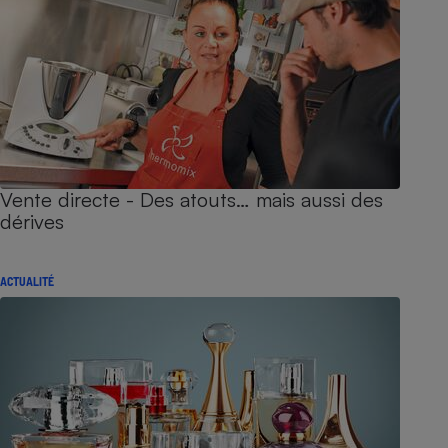
Vente directe - Des atouts… mais aussi des
dérives
ACTUALITÉ