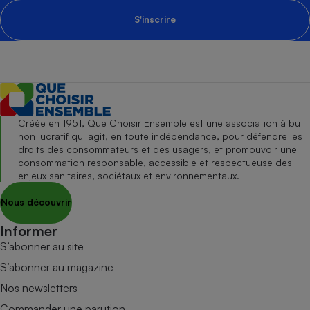
S'inscrire
Créée en 1951, Que Choisir Ensemble est une association à but
non lucratif qui agit, en toute indépendance, pour défendre les
droits des consommateurs et des usagers, et promouvoir une
consommation responsable, accessible et respectueuse des
enjeux sanitaires, sociétaux et environnementaux.
Nous découvrir
Informer
S’abonner au site
S’abonner au magazine
Nos newsletters
Commander une parution