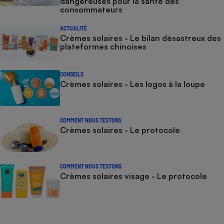
dangereuses pour la santé des
consommateurs
ACTUALITÉ
Crèmes solaires - Le bilan désastreux des
plateformes chinoises
CONSEILS
Crèmes solaires - Les logos à la loupe
COMMENT NOUS TESTONS
Crèmes solaires - Le protocole
COMMENT NOUS TESTONS
Crèmes solaires visage - Le protocole