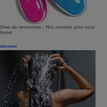
Sites de rencontres - Nos conseils pour vous
lancer
GUIDE D'ACHAT