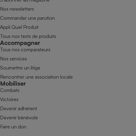
Nos newsletters
Commander une parution
Appli Quel Produit
Tous nos tests de produits
Accompagner
Tous nos comparateurs
Nos services
Soumettre un litige
Rencontrer une association locale
Mobiliser
Combats
Victoires
Devenir adhérent
Devenir bénévole
Faire un don