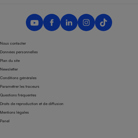
Nous contacter
Données personnelles
Plan du site
Newsletter
Conditions générales
Paramétrer les traceurs
Questions fréquentes
Droits de reproduction et de diffusion
Mentions légales
Panel