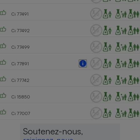
Ci 77491
Ci 77492
Ci 77499
Ci 77891
Ci 77742
Ci 15850
Ci 77007
Soutenez-nous,