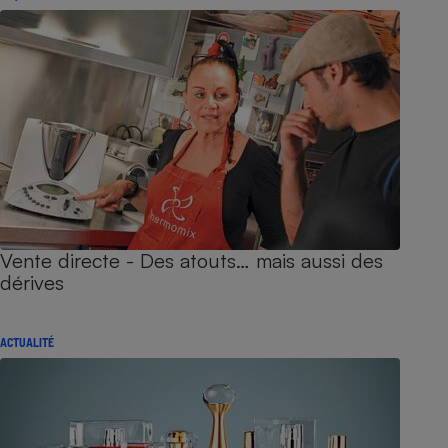
Vente directe - Des atouts… mais aussi des
dérives
ACTUALITÉ