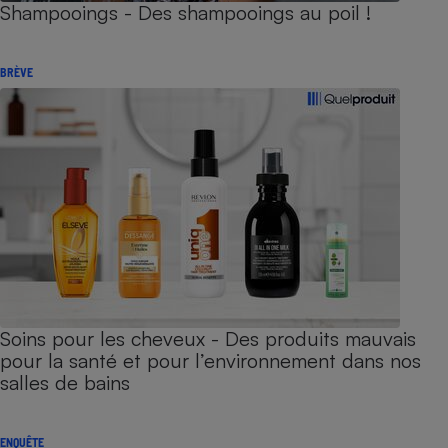
Shampooings - Des shampooings au poil !
BRÈVE
Soins pour les cheveux - Des produits mauvais
pour la santé et pour l’environnement dans nos
salles de bains
ENQUÊTE