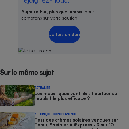
rejoignez-nous,
Aujourd'hui, plus que jamais
, nous
comptons sur votre soutien !
Je fais un don
Sur le même sujet
ACTUALITÉ
Les moustiques vont-ils s’habituer au
répulsif le plus efficace ?
ACTION QUE CHOISIR ENSEMBLE
Test des crèmes solaires vendues sur
Temu, Shein et AliExpress - 9 sur 10