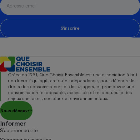
S'inscrire
Créée en 1951, Que Choisir Ensemble est une association à but
non lucratif qui agit, en toute indépendance, pour défendre les
droits des consommateurs et des usagers, et promouvoir une
consommation responsable, accessible et respectueuse des
enjeux sanitaires, sociétaux et environnementaux.
Nous découvrir
Informer
S’abonner au site
S’abonner au magazine