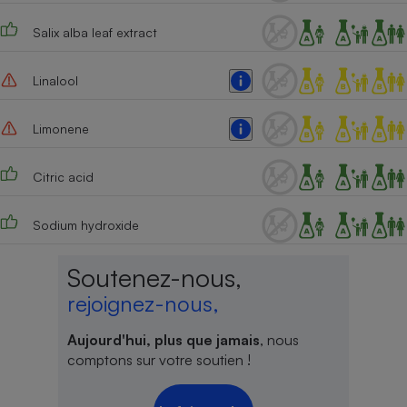
Salix alba leaf extract
Linalool
Limonene
Citric acid
Sodium hydroxide
Soutenez-nous,
rejoignez-nous,
Aujourd'hui, plus que jamais
, nous
comptons sur votre soutien !