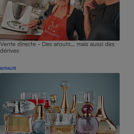
Vente directe - Des atouts… mais aussi des
dérives
ACTUALITÉ