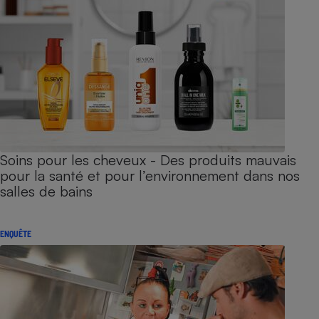
Soins pour les cheveux - Des produits mauvais
pour la santé et pour l’environnement dans nos
salles de bains
ENQUÊTE