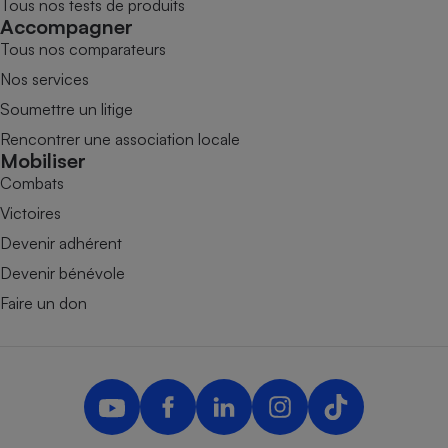
Tous nos tests de produits
Accompagner
Tous nos comparateurs
Nos services
Soumettre un litige
Rencontrer une association locale
Mobiliser
Combats
Victoires
Devenir adhérent
Devenir bénévole
Faire un don