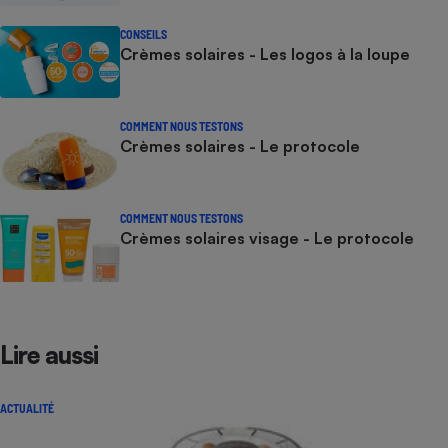
CONSEILS
Crèmes solaires - Les logos à la loupe
COMMENT NOUS TESTONS
Crèmes solaires - Le protocole
COMMENT NOUS TESTONS
Crèmes solaires visage - Le protocole
Lire aussi
ACTUALITÉ