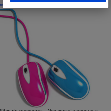
CONSEILS
Sites de rencontres - Nos conseils pour vous