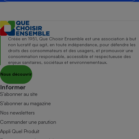
Créée en 1951, Que Choisir Ensemble est une association à but
non lucratif qui agit, en toute indépendance, pour défendre les
droits des consommateurs et des usagers, et promouvoir une
consommation responsable, accessible et respectueuse des
enjeux sanitaires, sociétaux et environnementaux.
Nous découvrir
Informer
S’abonner au site
S’abonner au magazine
Nos newsletters
Commander une parution
Appli Quel Produit