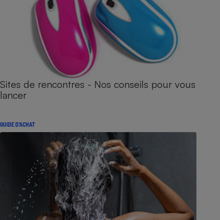
Sites de rencontres - Nos conseils pour vous
lancer
GUIDE D'ACHAT