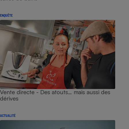
ENQUÊTE
Vente directe - Des atouts… mais aussi des
dérives
ACTUALITÉ