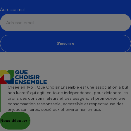
Adresse mail
S'inscrire
Créée en 1951, Que Choisir Ensemble est une association à but
non lucratif qui agit, en toute indépendance, pour défendre les
droits des consommateurs et des usagers, et promouvoir une
consommation responsable, accessible et respectueuse des
enjeux sanitaires, sociétaux et environnementaux.
Nous découvrir