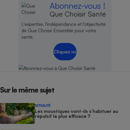
Abonnez-vous !
Que Choisir Santé
L'expertise, l'indépendance et l'objectivité
de Que Choisir Ensemble pour votre
santé.
Cliquez ici
Sur le même sujet
ACTUALITÉ
Les moustiques vont-ils s’habituer au
répulsif le plus efficace ?