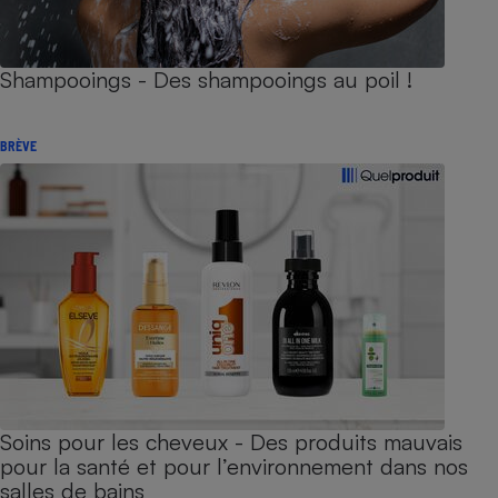
Shampooings - Des shampooings au poil !
BRÈVE
Soins pour les cheveux - Des produits mauvais
pour la santé et pour l’environnement dans nos
salles de bains