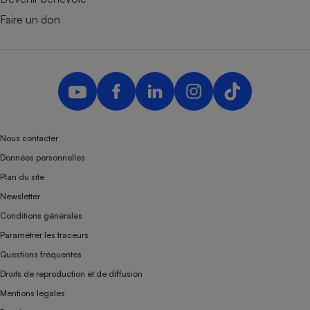
Faire un don
Nous contacter
Données personnelles
Plan du site
Newsletter
Conditions générales
Paramétrer les traceurs
Questions fréquentes
Droits de reproduction et de diffusion
Mentions légales