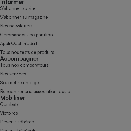
Informer
S’abonner au site
S’abonner au magazine
Nos newsletters
Commander une parution
Appli Quel Produit
Tous nos tests de produits
Accompagner
Tous nos comparateurs
Nos services
Soumettre un litige
Rencontrer une association locale
Mobiliser
Combats
Victoires
Devenir adhérent
Devenir bénévole