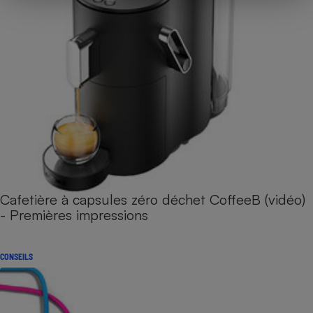
Cafetière à capsules zéro déchet CoffeeB (vidéo)
- Premières impressions
CONSEILS