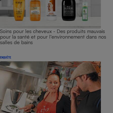
Soins pour les cheveux - Des produits mauvais
pour la santé et pour l’environnement dans nos
salles de bains
ENQUÊTE