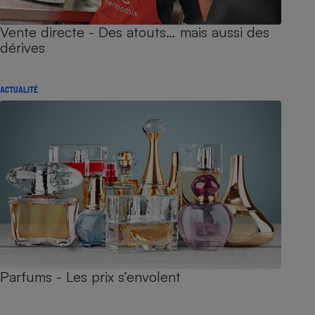
Vente directe - Des atouts… mais aussi des
dérives
ACTUALITÉ
Parfums - Les prix s’envolent