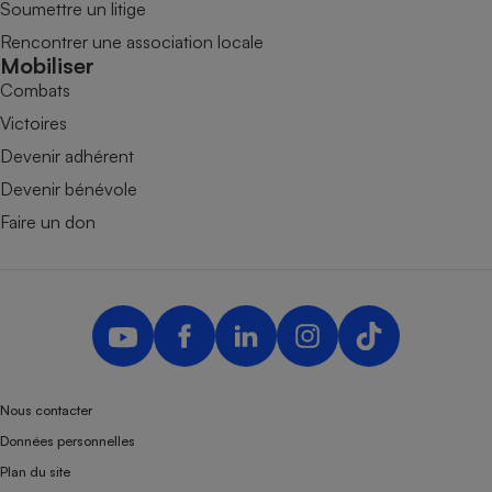
Soumettre un litige
Rencontrer une association locale
Mobiliser
Combats
Victoires
Devenir adhérent
Devenir bénévole
Faire un don
Nous contacter
Données personnelles
Plan du site