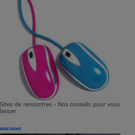
Sites de rencontres - Nos conseils pour vous
lancer
GUIDE D'ACHAT