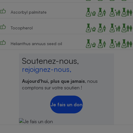
Ascorbyl palmitate
Tocopherol
Helianthus annuus seed oil
Soutenez-nous,
rejoignez-nous,
Aujourd'hui, plus que jamais
, nous
comptons sur votre soutien !
Je fais un don