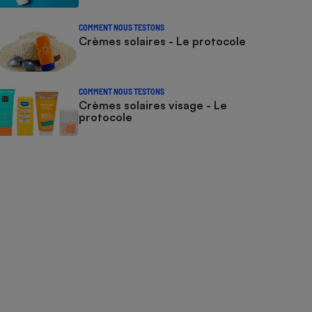
COMMENT NOUS TESTONS
Crèmes solaires - Le protocole
COMMENT NOUS TESTONS
Crèmes solaires visage - Le
protocole