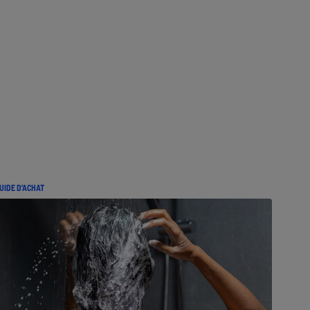
UIDE D'ACHAT