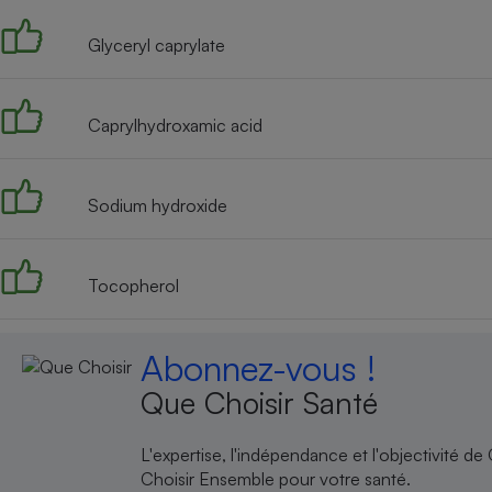
Glyceryl caprylate
Caprylhydroxamic acid
Sodium hydroxide
Tocopherol
Abonnez-vous !
Que Choisir Santé
L'expertise, l'indépendance et l'objectivité de
Choisir Ensemble pour votre santé.