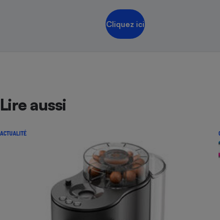
Cliquez ici
Lire aussi
ACTUALITÉ