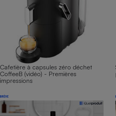
Cafetière à capsules zéro déchet
CoffeeB (vidéo) - Premières
impressions
BRÈVE