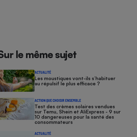
Sur le même sujet
ACTUALITÉ
Les moustiques vont-ils s’habituer
au répulsif le plus efficace ?
ACTION QUE CHOISIR ENSEMBLE
Test des crèmes solaires vendues
sur Temu, Shein et AliExpress - 9 sur
10 dangereuses pour la santé des
consommateurs
ACTUALITÉ