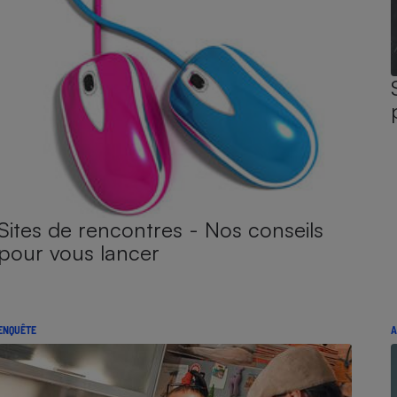
Sites de rencontres - Nos conseils
pour vous lancer
ENQUÊTE
A