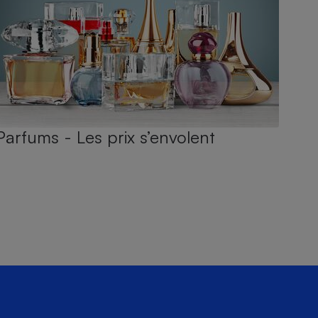
Parfums - Les prix s’envolent