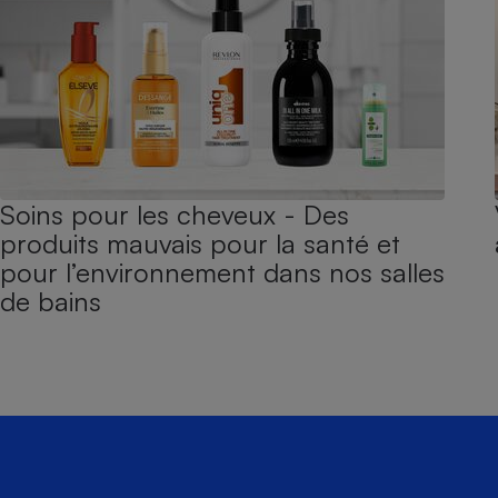
Soins pour les cheveux - Des
produits mauvais pour la santé et
pour l’environnement dans nos salles
de bains