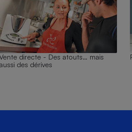
Vente directe - Des atouts… mais
aussi des dérives