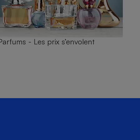
Parfums - Les prix s’envolent