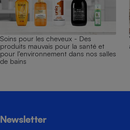
Soins pour les cheveux - Des
produits mauvais pour la santé et
pour l’environnement dans nos salles
de bains
Newsletter