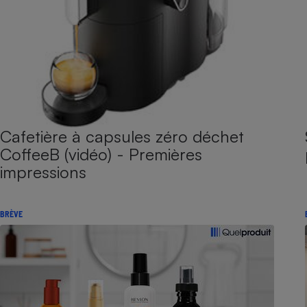
Cafetière à capsules zéro déchet
CoffeeB (vidéo) - Premières
impressions
BRÈVE