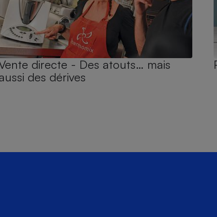
Vente directe - Des atouts… mais
aussi des dérives