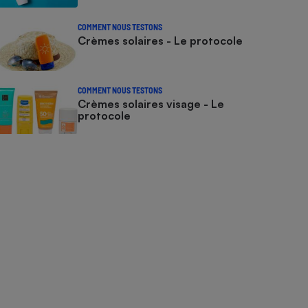
COMMENT NOUS TESTONS
Crèmes solaires - Le protocole
COMMENT NOUS TESTONS
Crèmes solaires visage - Le
protocole