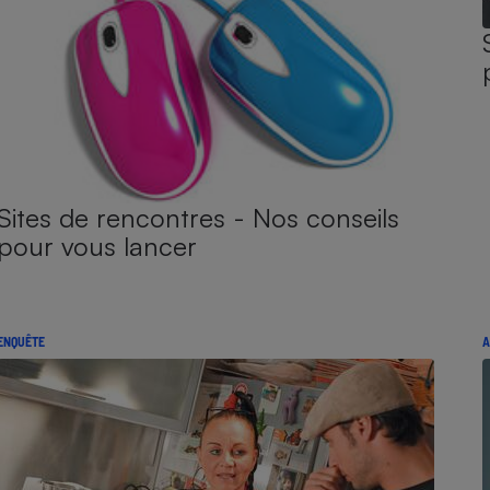
Sites de rencontres - Nos conseils
pour vous lancer
ENQUÊTE
A