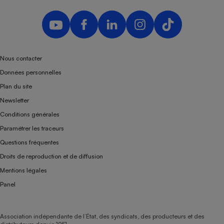
Nous contacter
Données personnelles
Plan du site
Newsletter
Conditions générales
Paramétrer les traceurs
Questions fréquentes
Droits de reproduction et de diffusion
Mentions légales
Panel
Association indépendante de l’État, des syndicats, des producteurs et des