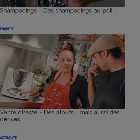
Shampooings - Des shampooings au poil !
ENQUÊTE
Vente directe - Des atouts… mais aussi des
dérives
ACTUALITÉ