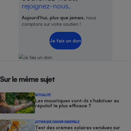
rejoignez-nous,
Aujourd'hui, plus que jamais
, nous
comptons sur votre soutien !
Je fais un don
Sur le même sujet
ACTUALITÉ
Les moustiques vont-ils s’habituer au
répulsif le plus efficace ?
ACTION QUE CHOISIR ENSEMBLE
Test des crèmes solaires vendues sur