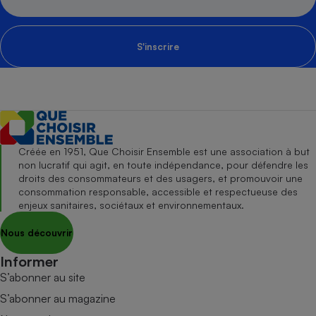
S'inscrire
Créée en 1951, Que Choisir Ensemble est une association à but
non lucratif qui agit, en toute indépendance, pour défendre les
droits des consommateurs et des usagers, et promouvoir une
consommation responsable, accessible et respectueuse des
enjeux sanitaires, sociétaux et environnementaux.
Nous découvrir
Informer
S’abonner au site
S’abonner au magazine