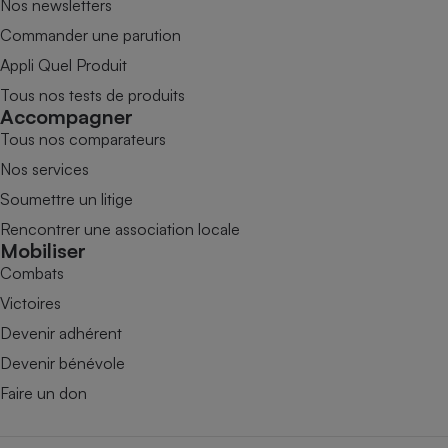
Nos newsletters
Commander une parution
Appli Quel Produit
Tous nos tests de produits
Accompagner
Tous nos comparateurs
Nos services
Soumettre un litige
Rencontrer une association locale
Mobiliser
Combats
Victoires
Devenir adhérent
Devenir bénévole
Faire un don