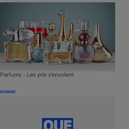
Parfums - Les prix s’envolent
GLOSSAIRE