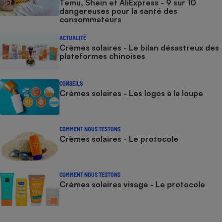
Temu, Shein et AliExpress - 9 sur 10
dangereuses pour la santé des
consommateurs
ACTUALITÉ
Crèmes solaires - Le bilan désastreux des
plateformes chinoises
CONSEILS
Crèmes solaires - Les logos à la loupe
COMMENT NOUS TESTONS
Crèmes solaires - Le protocole
COMMENT NOUS TESTONS
Crèmes solaires visage - Le protocole