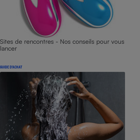
Sites de rencontres - Nos conseils pour vous
lancer
GUIDE D'ACHAT