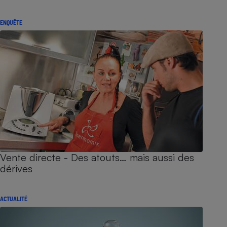
ENQUÊTE
Vente directe - Des atouts… mais aussi des
dérives
ACTUALITÉ