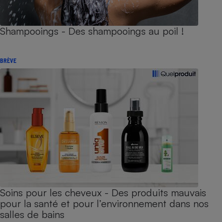
Shampooings - Des shampooings au poil !
BRÈVE
Soins pour les cheveux - Des produits mauvais
pour la santé et pour l’environnement dans nos
salles de bains