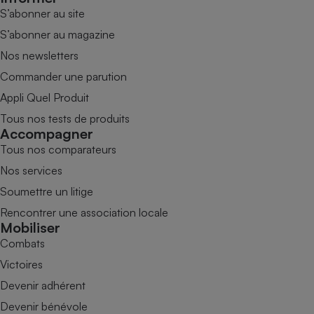
S’abonner au site
S’abonner au magazine
Nos newsletters
Commander une parution
Appli Quel Produit
Tous nos tests de produits
Accompagner
Tous nos comparateurs
Nos services
Soumettre un litige
Rencontrer une association locale
Mobiliser
Combats
Victoires
Devenir adhérent
Devenir bénévole