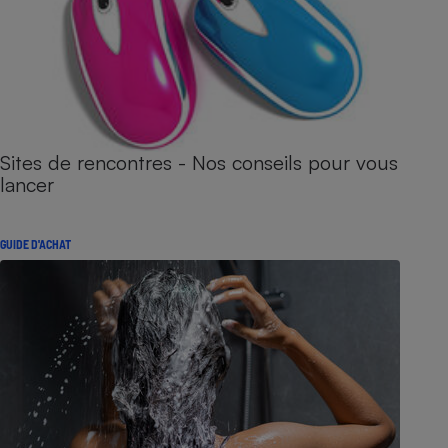
Sites de rencontres - Nos conseils pour vous
lancer
GUIDE D'ACHAT