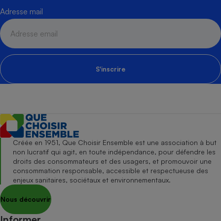
Adresse mail
S'inscrire
Créée en 1951, Que Choisir Ensemble est une association à but
non lucratif qui agit, en toute indépendance, pour défendre les
droits des consommateurs et des usagers, et promouvoir une
consommation responsable, accessible et respectueuse des
enjeux sanitaires, sociétaux et environnementaux.
Nous découvrir
Informer