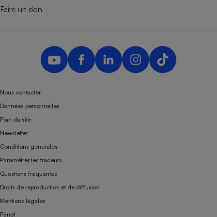
Faire un don
Nous contacter
Données personnelles
Plan du site
Newsletter
Conditions générales
Paramétrer les traceurs
Questions fréquentes
Droits de reproduction et de diffusion
Mentions légales
Panel