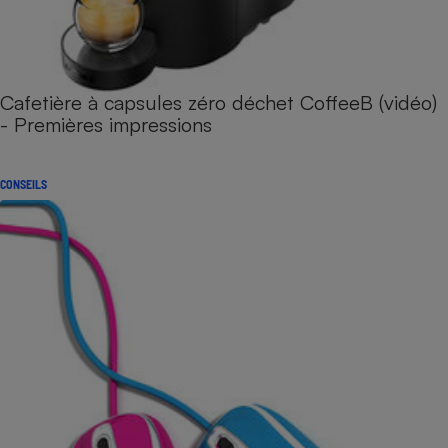
Cafetière à capsules zéro déchet CoffeeB (vidéo)
- Premières impressions
CONSEILS