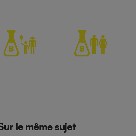
Sur le même sujet