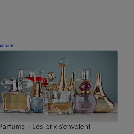
CTUALITÉ
Parfums - Les prix s’envolent