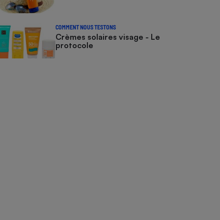
COMMENT NOUS TESTONS
Crèmes solaires visage - Le
protocole