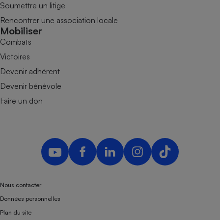
Soumettre un litige
Rencontrer une association locale
Mobiliser
Combats
Victoires
Devenir adhérent
Devenir bénévole
Faire un don
Nous contacter
Données personnelles
Plan du site