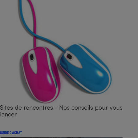
Sites de rencontres - Nos conseils pour vous
lancer
GUIDE D'ACHAT