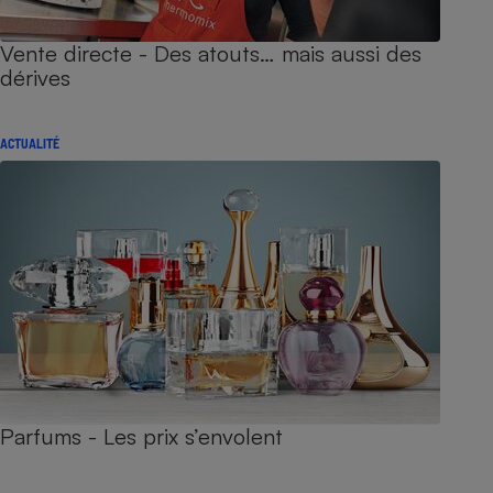
Vente directe - Des atouts… mais aussi des
dérives
ACTUALITÉ
Parfums - Les prix s’envolent