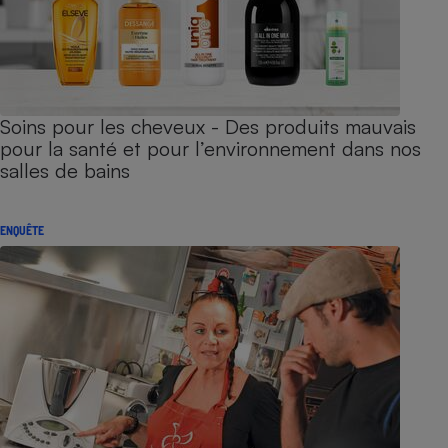
Soins pour les cheveux - Des produits mauvais
pour la santé et pour l’environnement dans nos
salles de bains
ENQUÊTE