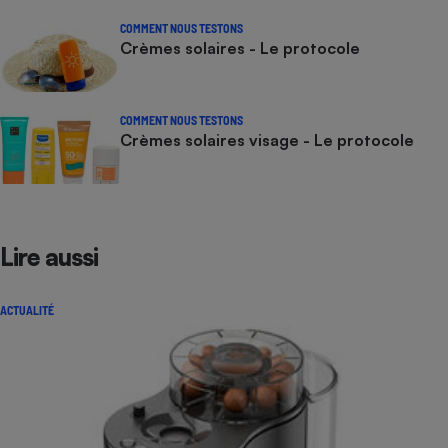
COMMENT NOUS TESTONS
Crèmes solaires - Le protocole
COMMENT NOUS TESTONS
Crèmes solaires visage - Le protocole
Lire aussi
ACTUALITÉ