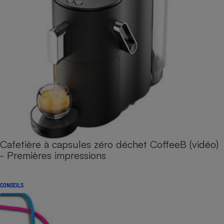
Cafetière à capsules zéro déchet CoffeeB (vidéo)
- Premières impressions
CONSEILS