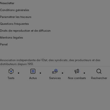
Newsletter
Conditions générales
Paramétrer les traceurs
Questions fréquentes
Droits de reproduction et de diffusion
Mentions légales
Panel
Association indépendante de l’État, des syndicats, des producteurs et des
distributeurs depuis 1951.
Tests
Actus
Services
Nos combats
Rechercher