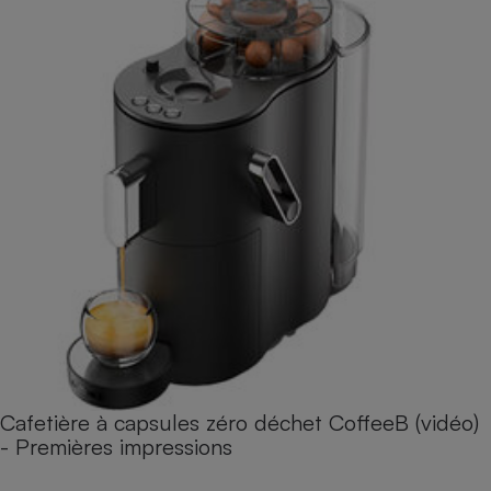
Cafetière à capsules zéro déchet CoffeeB (vidéo)
- Premières impressions