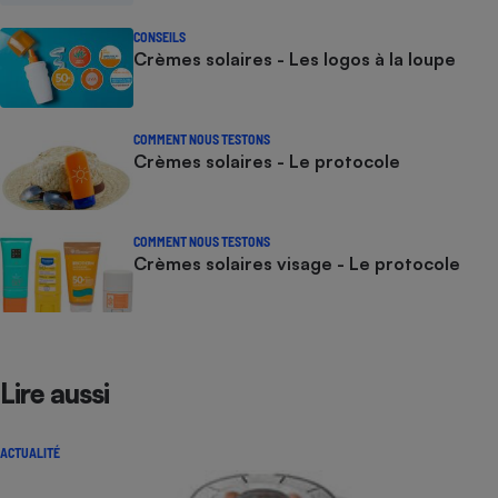
CONSEILS
Crèmes solaires - Les logos à la loupe
COMMENT NOUS TESTONS
Crèmes solaires - Le protocole
COMMENT NOUS TESTONS
Crèmes solaires visage - Le protocole
Lire aussi
ACTUALITÉ