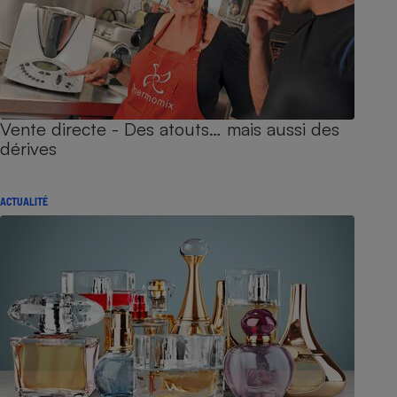
Vente directe - Des atouts… mais aussi des
dérives
ACTUALITÉ