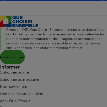
Créée en 1951, Que Choisir Ensemble est une association à but
non lucratif qui agit, en toute indépendance, pour défendre les
droits des consommateurs et des usagers, et promouvoir une
consommation responsable, accessible et respectueuse des
enjeux sanitaires, sociétaux et environnementaux.
Nous découvrir
Informer
S’abonner au site
S’abonner au magazine
Nos newsletters
Commander une parution
Appli Quel Produit