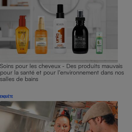
Soins pour les cheveux - Des produits mauvais
pour la santé et pour l’environnement dans nos
salles de bains
ENQUÊTE