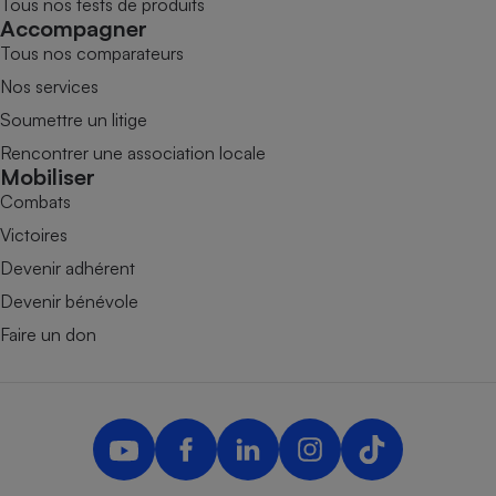
Tous nos tests de produits
Accompagner
Tous nos comparateurs
Nos services
Soumettre un litige
Rencontrer une association locale
Mobiliser
Combats
Victoires
Devenir adhérent
Devenir bénévole
Faire un don