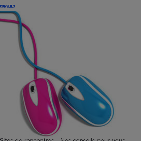
CONSEILS
Sites de rencontres - Nos conseils pour vous