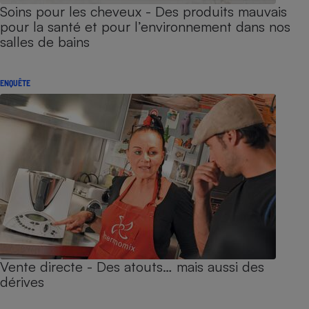
Soins pour les cheveux - Des produits mauvais
pour la santé et pour l’environnement dans nos
salles de bains
ENQUÊTE
Vente directe - Des atouts… mais aussi des
dérives