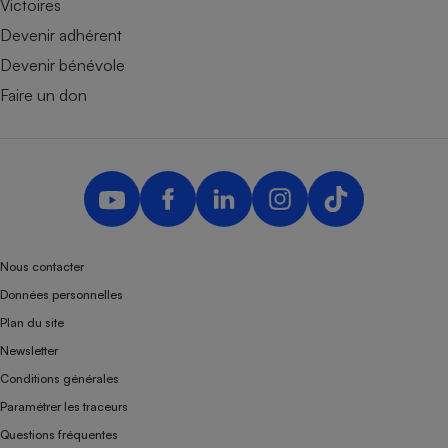
Victoires
Devenir adhérent
Devenir bénévole
Faire un don
Nous contacter
Données personnelles
Plan du site
Newsletter
Conditions générales
Paramétrer les traceurs
Questions fréquentes