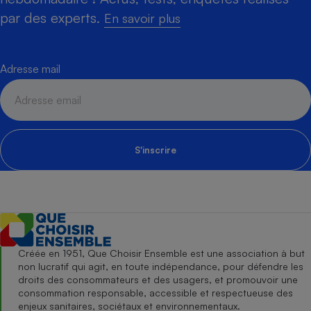
par des experts.
En savoir plus
Adresse mail
S'inscrire
Créée en 1951, Que Choisir Ensemble est une association à but
non lucratif qui agit, en toute indépendance, pour défendre les
droits des consommateurs et des usagers, et promouvoir une
consommation responsable, accessible et respectueuse des
enjeux sanitaires, sociétaux et environnementaux.