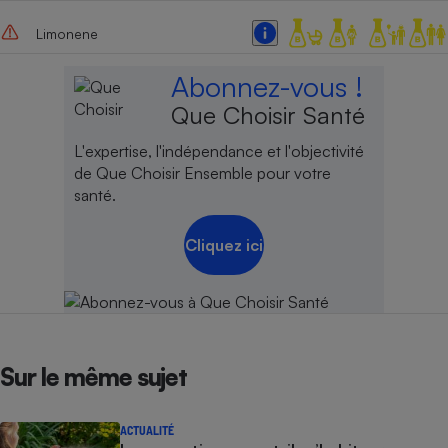
Limonene
Abonnez-vous !
Que Choisir Santé
L'expertise, l'indépendance et l'objectivité
de Que Choisir Ensemble pour votre
santé.
Cliquez ici
Sur le même sujet
ACTUALITÉ