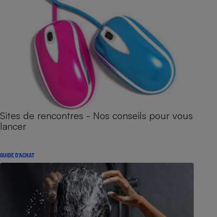
Sites de rencontres - Nos conseils pour vous
lancer
GUIDE D'ACHAT