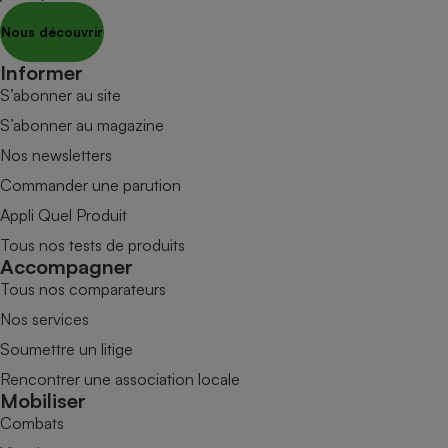
Nous découvrir
Informer
S’abonner au site
S’abonner au magazine
Nos newsletters
Commander une parution
Appli Quel Produit
Tous nos tests de produits
Accompagner
Tous nos comparateurs
Nos services
Soumettre un litige
Rencontrer une association locale
Mobiliser
Combats