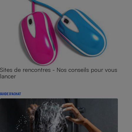
Sites de rencontres - Nos conseils pour vous
lancer
GUIDE D'ACHAT