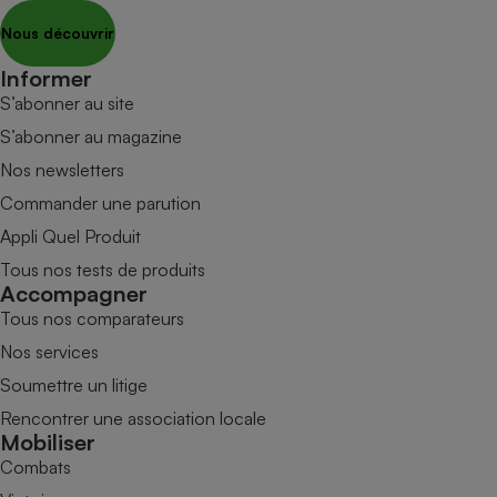
Nous découvrir
Informer
S’abonner au site
S’abonner au magazine
Nos newsletters
Commander une parution
Appli Quel Produit
Tous nos tests de produits
Accompagner
Tous nos comparateurs
Nos services
Soumettre un litige
Rencontrer une association locale
Mobiliser
Combats