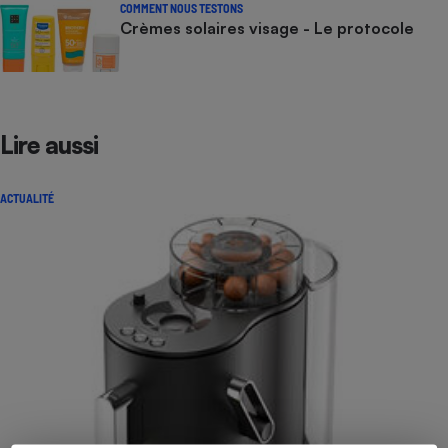
COMMENT NOUS TESTONS
Crèmes solaires visage - Le protocole
Lire aussi
ACTUALITÉ