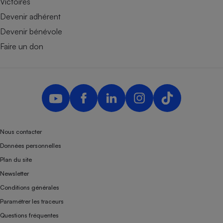
Victoires
Devenir adhérent
Devenir bénévole
Faire un don
Nous contacter
Données personnelles
Plan du site
Newsletter
Conditions générales
Paramétrer les traceurs
Questions fréquentes