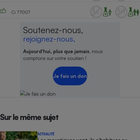
Ci 77007
Soutenez-nous,
rejoignez-nous,
Aujourd'hui, plus que jamais
, nous
comptons sur votre soutien !
Je fais un don
Sur le même sujet
ACTUALITÉ