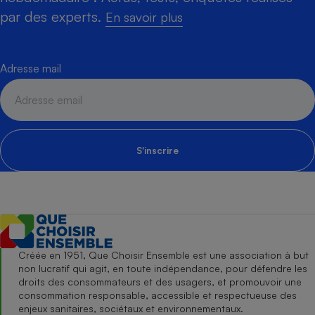
par des experts.
En savoir plus
Adresse mail
S'inscrire
Créée en 1951, Que Choisir Ensemble est une association à but
non lucratif qui agit, en toute indépendance, pour défendre les
droits des consommateurs et des usagers, et promouvoir une
consommation responsable, accessible et respectueuse des
enjeux sanitaires, sociétaux et environnementaux.