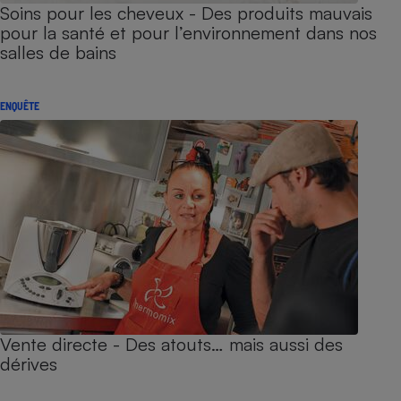
Soins pour les cheveux - Des produits mauvais
pour la santé et pour l’environnement dans nos
salles de bains
ENQUÊTE
Vente directe - Des atouts… mais aussi des
dérives