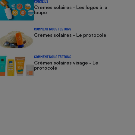
CONSEILS
Crèmes solaires - Les logos à la
loupe
COMMENT NOUS TESTONS
Crèmes solaires - Le protocole
COMMENT NOUS TESTONS
Crèmes solaires visage - Le
protocole