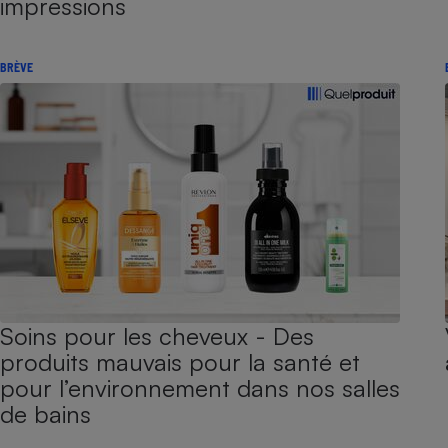
impressions
BRÈVE
Soins pour les cheveux - Des
produits mauvais pour la santé et
pour l’environnement dans nos salles
de bains