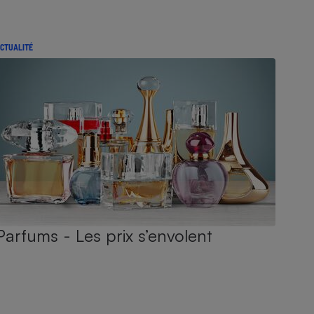
CTUALITÉ
Parfums - Les prix s’envolent