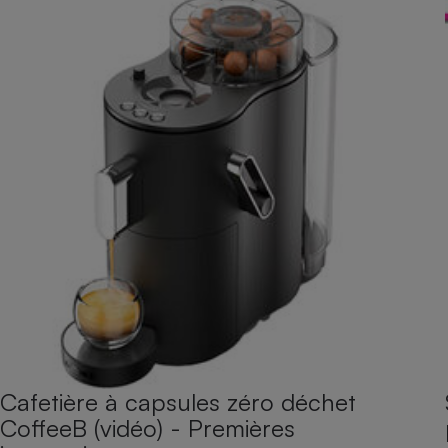
Cafetière à capsules zéro déchet
CoffeeB (vidéo) - Premières