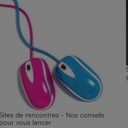
Sites de rencontres - Nos conseils
pour vous lancer