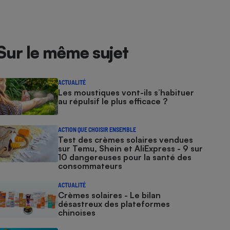
Sur le même sujet
ACTUALITÉ
Les moustiques vont-ils s’habituer
au répulsif le plus efficace ?
ACTION QUE CHOISIR ENSEMBLE
Test des crèmes solaires vendues
sur Temu, Shein et AliExpress - 9 sur
10 dangereuses pour la santé des
consommateurs
ACTUALITÉ
Crèmes solaires - Le bilan
désastreux des plateformes
chinoises