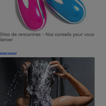
Sites de rencontres - Nos conseils pour vous
lancer
GUIDE D'ACHAT