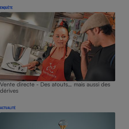
ENQUÊTE
Vente directe - Des atouts… mais aussi des
dérives
ACTUALITÉ