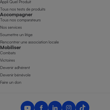
Appli Quel Produit
Tous nos tests de produits
Accompagner
Tous nos comparateurs
Nos services
Soumettre un litige
Rencontrer une association locale
Mobiliser
Combats
Victoires
Devenir adhérent
Devenir bénévole
Faire un don