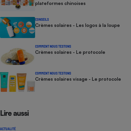
plateformes chinoises
CONSEILS
Crèmes solaires - Les logos à la loupe
COMMENT NOUS TESTONS
Crèmes solaires - Le protocole
COMMENT NOUS TESTONS
Crèmes solaires visage - Le protocole
Lire aussi
ACTUALITÉ