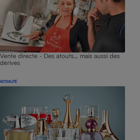
Vente directe - Des atouts… mais aussi des
dérives
ACTUALITÉ