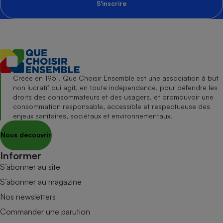
S'inscrire
Créée en 1951, Que Choisir Ensemble est une association à but
non lucratif qui agit, en toute indépendance, pour défendre les
droits des consommateurs et des usagers, et promouvoir une
consommation responsable, accessible et respectueuse des
enjeux sanitaires, sociétaux et environnementaux.
Nous découvrir
Informer
S’abonner au site
S’abonner au magazine
Nos newsletters
Commander une parution