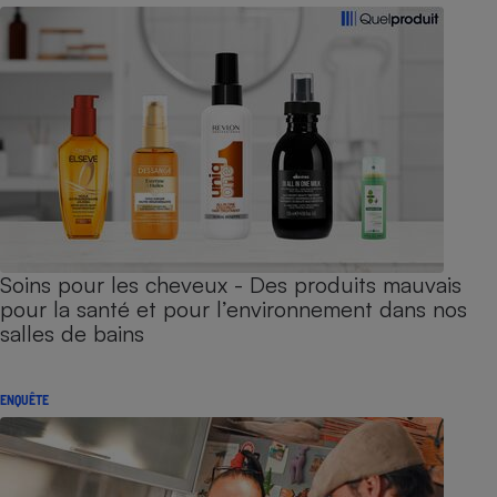
Soins pour les cheveux - Des produits mauvais
pour la santé et pour l’environnement dans nos
salles de bains
ENQUÊTE