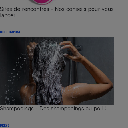
Sites de rencontres - Nos conseils pour vous
lancer
GUIDE D'ACHAT
Shampooings - Des shampooings au poil !
BRÈVE