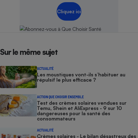
Cliquez ici
Sur le même sujet
ACTUALITÉ
Les moustiques vont-ils s’habituer au
répulsif le plus efficace ?
ACTION QUE CHOISIR ENSEMBLE
Test des crèmes solaires vendues sur
Temu, Shein et AliExpress - 9 sur 10
dangereuses pour la santé des
consommateurs
ACTUALITÉ
Crèmes solaires - Le bilan désastreux des