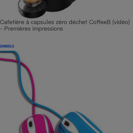
Cafetière à capsules zéro déchet CoffeeB (vidéo)
- Premières impressions
CONSEILS