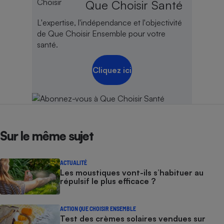
Que Choisir Santé
L'expertise, l'indépendance et l'objectivité
de Que Choisir Ensemble pour votre
santé.
Cliquez ici
Sur le même sujet
ACTUALITÉ
Les moustiques vont-ils s’habituer au
répulsif le plus efficace ?
ACTION QUE CHOISIR ENSEMBLE
Test des crèmes solaires vendues sur