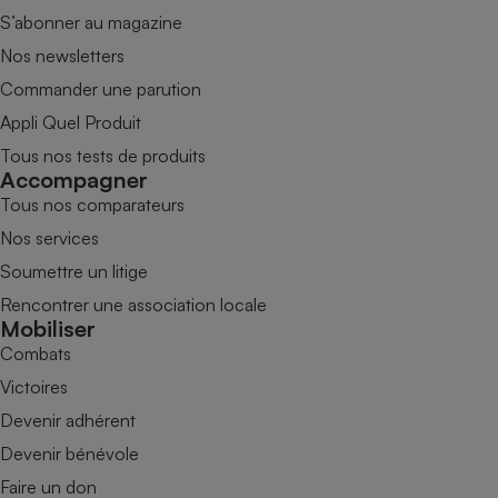
S’abonner au magazine
Nos newsletters
Commander une parution
Appli Quel Produit
Tous nos tests de produits
Accompagner
Tous nos comparateurs
Nos services
Soumettre un litige
Rencontrer une association locale
Mobiliser
Combats
Victoires
Devenir adhérent
Devenir bénévole
Faire un don