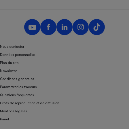
Nous contacter
Données personnelles
Plan du site
Newsletter
Conditions générales
Paramétrer les traceurs
Questions fréquentes
Droits de reproduction et de diffusion
Mentions légales
Panel