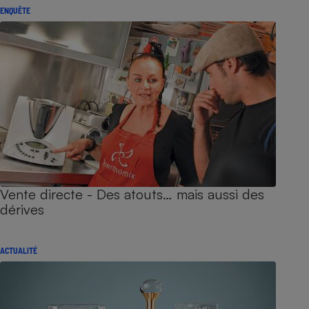
ENQUÊTE
Vente directe - Des atouts… mais aussi des
dérives
ACTUALITÉ