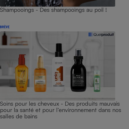
Shampooings - Des shampooings au poil !
BRÈVE
Soins pour les cheveux - Des produits mauvais
pour la santé et pour l’environnement dans nos
salles de bains