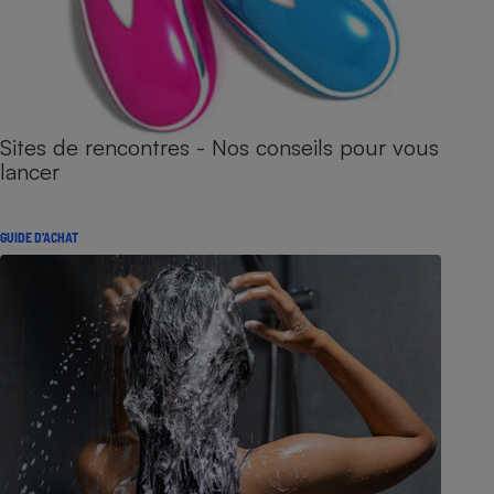
Sites de rencontres - Nos conseils pour vous
lancer
GUIDE D'ACHAT