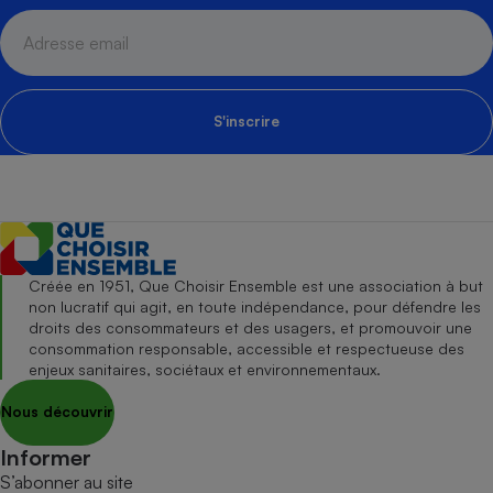
S'inscrire
Créée en 1951, Que Choisir Ensemble est une association à but
non lucratif qui agit, en toute indépendance, pour défendre les
droits des consommateurs et des usagers, et promouvoir une
consommation responsable, accessible et respectueuse des
enjeux sanitaires, sociétaux et environnementaux.
Nous découvrir
Informer
S’abonner au site