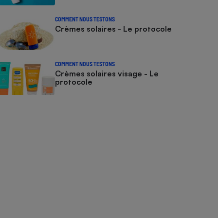
COMMENT NOUS TESTONS
Crèmes solaires - Le protocole
COMMENT NOUS TESTONS
Crèmes solaires visage - Le
protocole