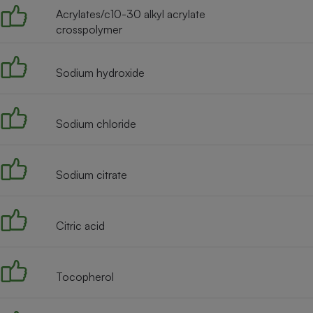
Acrylates/c10-30 alkyl acrylate
crosspolymer
Sodium hydroxide
Sodium chloride
Sodium citrate
Citric acid
Tocopherol