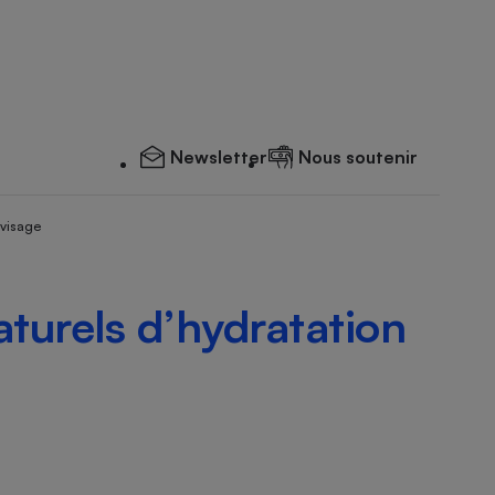
Newsletter
Nous soutenir
 visage
aturels d’hydratation