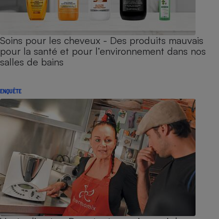
Soins pour les cheveux - Des produits mauvais
pour la santé et pour l’environnement dans nos
salles de bains
ENQUÊTE