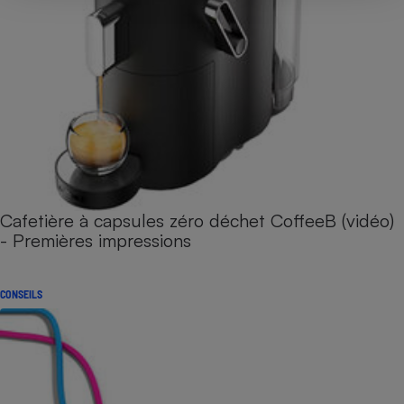
Cafetière à capsules zéro déchet CoffeeB (vidéo)
- Premières impressions
CONSEILS