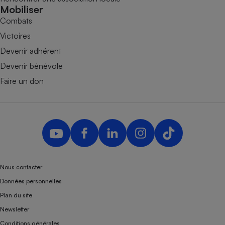
Mobiliser
Combats
Victoires
Devenir adhérent
Devenir bénévole
Faire un don
Nous contacter
Données personnelles
Plan du site
Newsletter
Conditions générales