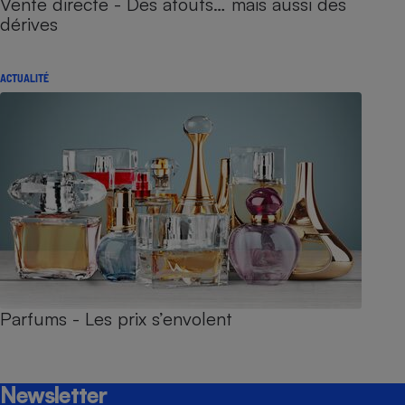
Vente directe - Des atouts… mais aussi des
dérives
ACTUALITÉ
Parfums - Les prix s’envolent
Newsletter