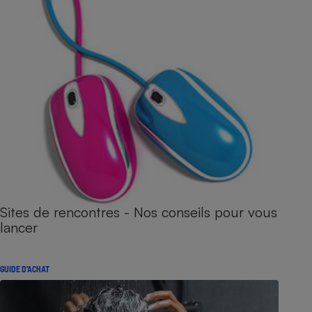
Sites de rencontres - Nos conseils pour vous
lancer
GUIDE D'ACHAT