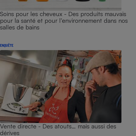
Soins pour les cheveux - Des produits mauvais
pour la santé et pour l’environnement dans nos
salles de bains
ENQUÊTE
Vente directe - Des atouts… mais aussi des
dérives