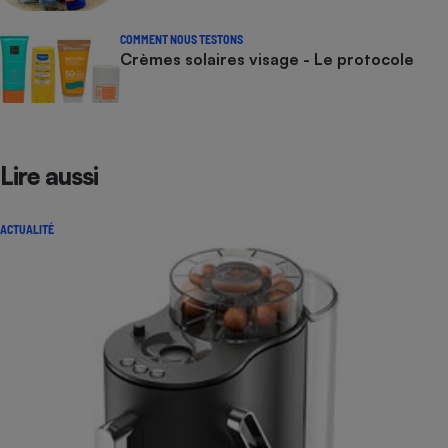
COMMENT NOUS TESTONS
Crèmes solaires visage - Le protocole
Lire aussi
ACTUALITÉ