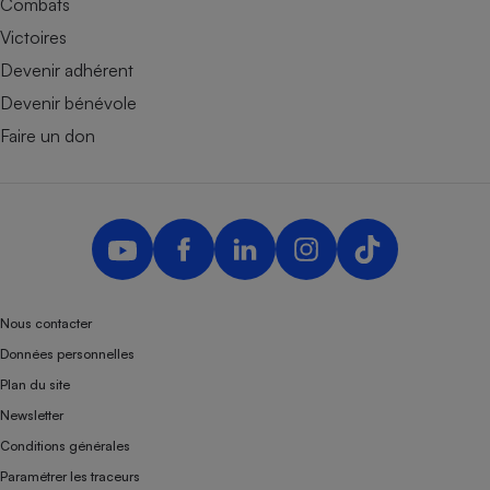
Combats
Victoires
Devenir adhérent
Devenir bénévole
Faire un don
Nous contacter
Données personnelles
Plan du site
Newsletter
Conditions générales
Paramétrer les traceurs