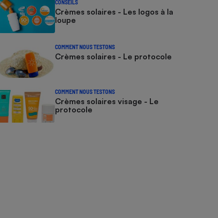
CONSEILS
Crèmes solaires - Les logos à la
loupe
COMMENT NOUS TESTONS
Crèmes solaires - Le protocole
COMMENT NOUS TESTONS
Crèmes solaires visage - Le
protocole