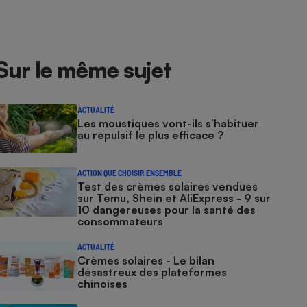
Sur le même sujet
ACTUALITÉ
Les moustiques vont-ils s’habituer
au répulsif le plus efficace ?
ACTION QUE CHOISIR ENSEMBLE
Test des crèmes solaires vendues
sur Temu, Shein et AliExpress - 9 sur
10 dangereuses pour la santé des
consommateurs
ACTUALITÉ
Crèmes solaires - Le bilan
désastreux des plateformes
chinoises