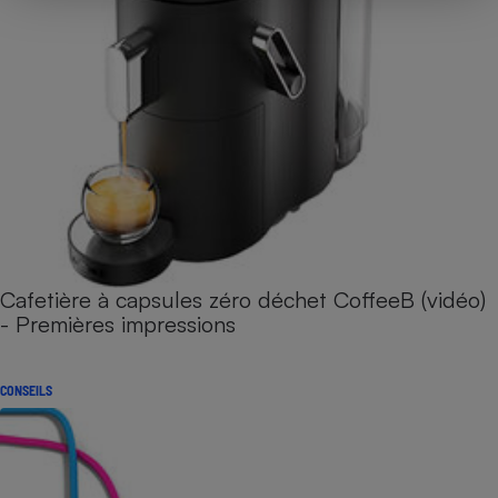
Cafetière à capsules zéro déchet CoffeeB (vidéo)
- Premières impressions
CONSEILS