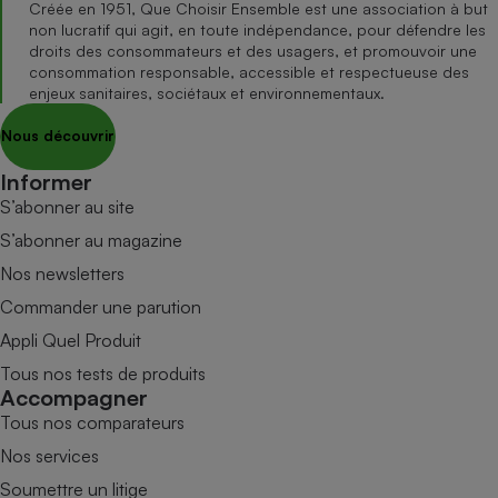
Créée en 1951, Que Choisir Ensemble est une association à but
non lucratif qui agit, en toute indépendance, pour défendre les
droits des consommateurs et des usagers, et promouvoir une
consommation responsable, accessible et respectueuse des
enjeux sanitaires, sociétaux et environnementaux.
Nous découvrir
Informer
S’abonner au site
S’abonner au magazine
Nos newsletters
Commander une parution
Appli Quel Produit
Tous nos tests de produits
Accompagner
Tous nos comparateurs
Nos services
Soumettre un litige