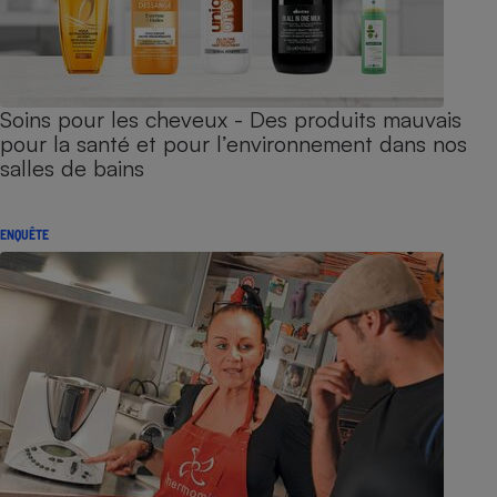
Soins pour les cheveux - Des produits mauvais
pour la santé et pour l’environnement dans nos
salles de bains
ENQUÊTE