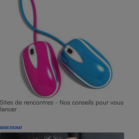
Sites de rencontres - Nos conseils pour vous
lancer
GUIDE D'ACHAT