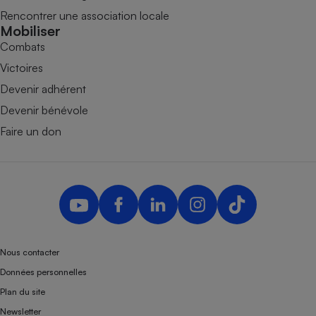
Rencontrer une association locale
Mobiliser
Combats
Victoires
Devenir adhérent
Devenir bénévole
Faire un don
Nous contacter
Données personnelles
Plan du site
Newsletter