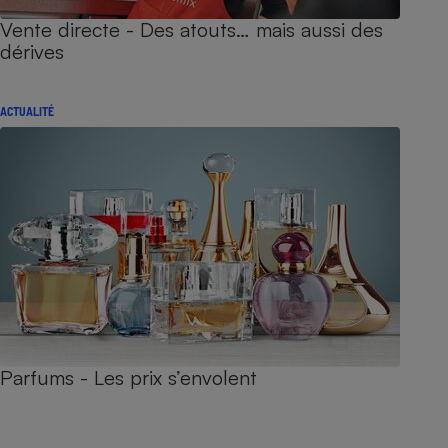
Vente directe - Des atouts… mais aussi des
dérives
ACTUALITÉ
Parfums - Les prix s’envolent