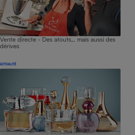
Vente directe - Des atouts… mais aussi des
dérives
ACTUALITÉ