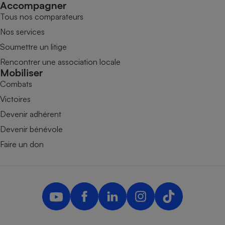
Accompagner
Tous nos comparateurs
Nos services
Soumettre un litige
Rencontrer une association locale
Mobiliser
Combats
Victoires
Devenir adhérent
Devenir bénévole
Faire un don