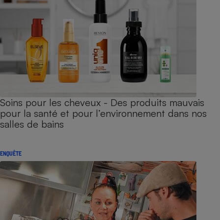
Soins pour les cheveux - Des produits mauvais
pour la santé et pour l’environnement dans nos
salles de bains
ENQUÊTE