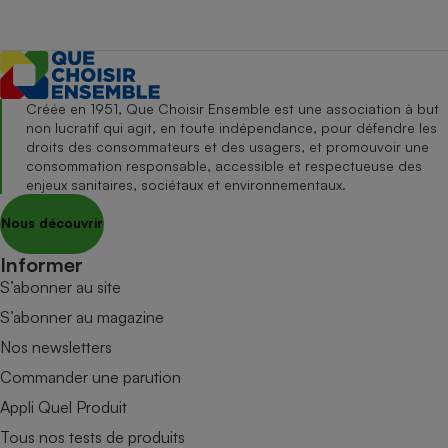
Créée en 1951, Que Choisir Ensemble est une association à but
non lucratif qui agit, en toute indépendance, pour défendre les
droits des consommateurs et des usagers, et promouvoir une
consommation responsable, accessible et respectueuse des
enjeux sanitaires, sociétaux et environnementaux.
Nous découvrir
Informer
S’abonner au site
S’abonner au magazine
Nos newsletters
Commander une parution
Appli Quel Produit
Tous nos tests de produits