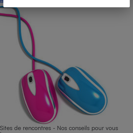
CONSEILS
Sites de rencontres - Nos conseils pour vous