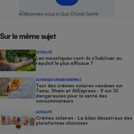
Sur le même sujet
ACTUALITÉ
Les moustiques vont-ils s’habituer au
répulsif le plus efficace ?
ACTION QUE CHOISIR ENSEMBLE
Test des crèmes solaires vendues sur
Temu, Shein et AliExpress - 9 sur 10
dangereuses pour la santé des
consommateurs
ACTUALITÉ
Crèmes solaires - Le bilan désastreux des
plateformes chinoises