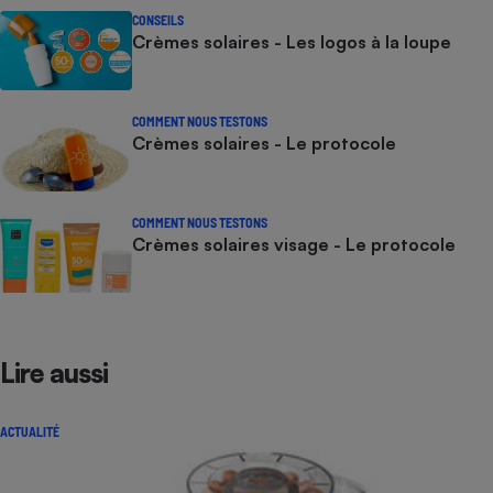
CONSEILS
Crèmes solaires - Les logos à la loupe
COMMENT NOUS TESTONS
Crèmes solaires - Le protocole
COMMENT NOUS TESTONS
Crèmes solaires visage - Le protocole
Lire aussi
ACTUALITÉ