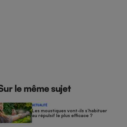
Sur le même sujet
ACTUALITÉ
Les moustiques vont-ils s’habituer
au répulsif le plus efficace ?