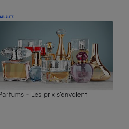
CTUALITÉ
Parfums - Les prix s’envolent