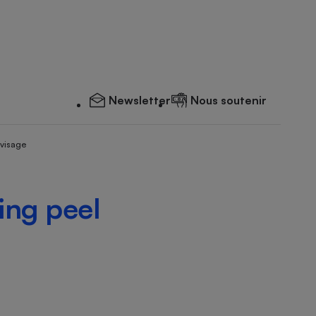
Newsletter
Nous soutenir
 visage
ing peel