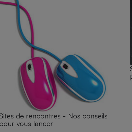
Sites de rencontres - Nos conseils
pour vous lancer