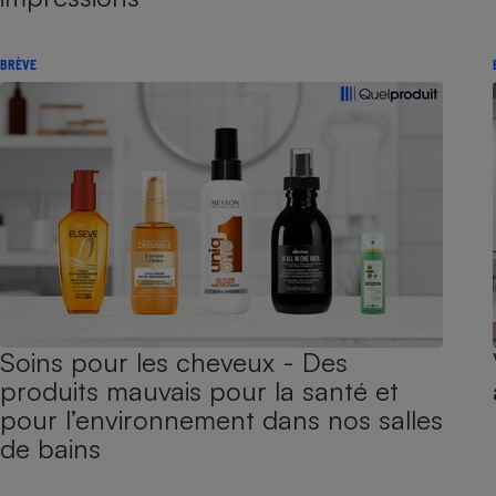
BRÈVE
Soins pour les cheveux - Des
produits mauvais pour la santé et
pour l’environnement dans nos salles
de bains