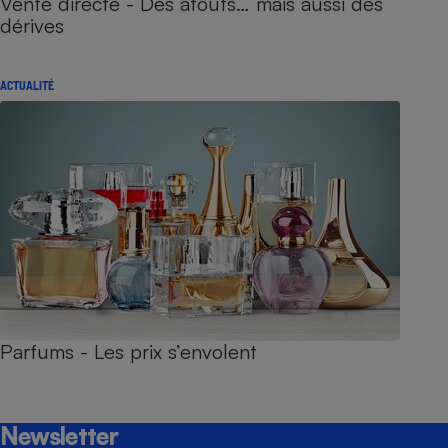
Vente directe - Des atouts… mais aussi des
dérives
ACTUALITÉ
Parfums - Les prix s’envolent
Newsletter