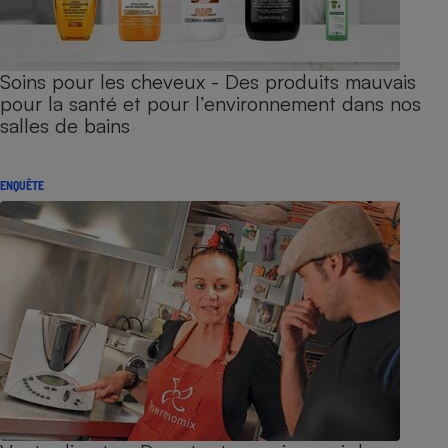
Soins pour les cheveux - Des produits mauvais
pour la santé et pour l’environnement dans nos
salles de bains
ENQUÊTE