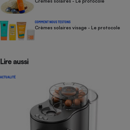
Crèmes solaires - Le protocole
COMMENT NOUS TESTONS
Crèmes solaires visage - Le protocole
Lire aussi
ACTUALITÉ