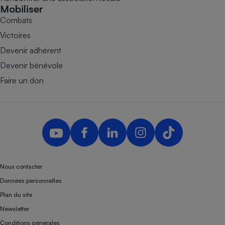
Mobiliser
Combats
Victoires
Devenir adhérent
Devenir bénévole
Faire un don
Nous contacter
Données personnelles
Plan du site
Newsletter
Conditions générales