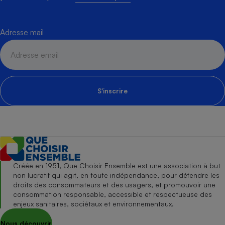
Adresse mail
S'inscrire
Créée en 1951, Que Choisir Ensemble est une association à but
non lucratif qui agit, en toute indépendance, pour défendre les
droits des consommateurs et des usagers, et promouvoir une
consommation responsable, accessible et respectueuse des
enjeux sanitaires, sociétaux et environnementaux.
Nous découvrir