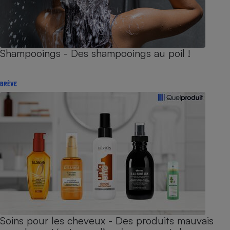
Shampooings - Des shampooings au poil !
BRÈVE
Soins pour les cheveux - Des produits mauvais