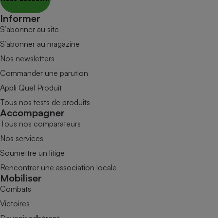
Informer
S’abonner au site
S’abonner au magazine
Nos newsletters
Commander une parution
Appli Quel Produit
Tous nos tests de produits
Accompagner
Tous nos comparateurs
Nos services
Soumettre un litige
Rencontrer une association locale
Mobiliser
Combats
Victoires