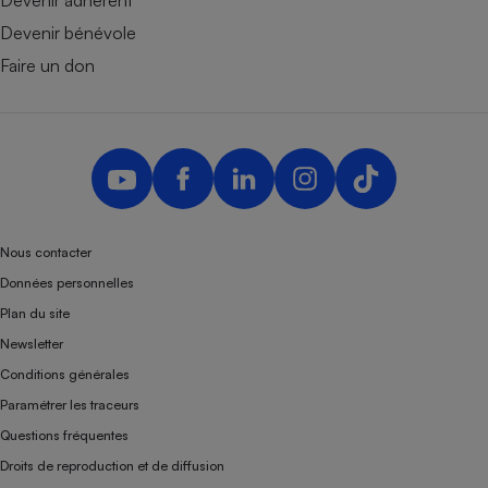
Devenir adhérent
Devenir bénévole
Faire un don
Nous contacter
Données personnelles
Plan du site
Newsletter
Conditions générales
Paramétrer les traceurs
Questions fréquentes
Droits de reproduction et de diffusion