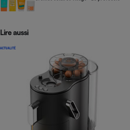
Lire aussi
ACTUALITÉ