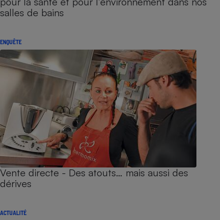
pour la santé et pour l’environnement dans nos
salles de bains
ENQUÊTE
Vente directe - Des atouts… mais aussi des
dérives
ACTUALITÉ