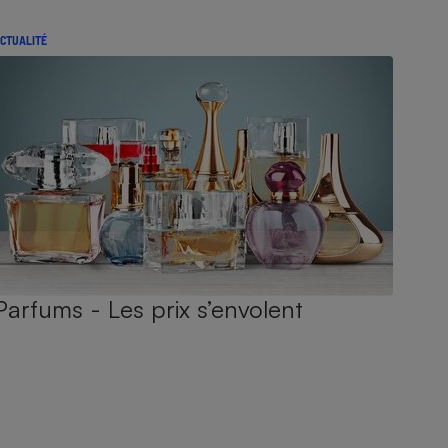
CTUALITÉ
Parfums - Les prix s’envolent