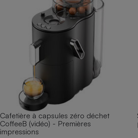
Cafetière à capsules zéro déchet
CoffeeB (vidéo) - Premières
impressions