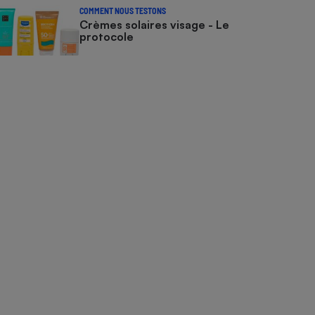
COMMENT NOUS TESTONS
Crèmes solaires visage - Le
protocole