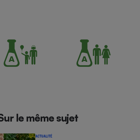
Sur le même sujet
ACTUALITÉ