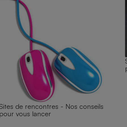
Sites de rencontres - Nos conseils
pour vous lancer