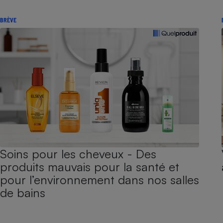
BRÈVE
Soins pour les cheveux - Des
produits mauvais pour la santé et
pour l’environnement dans nos salles
de bains