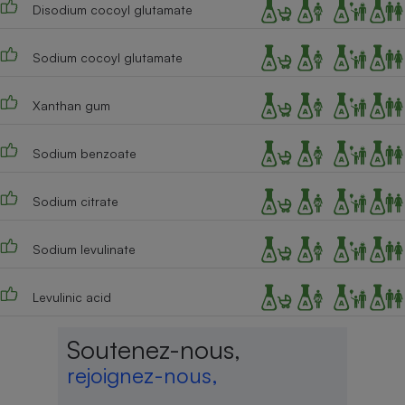
Disodium cocoyl glutamate
Sodium cocoyl glutamate
Xanthan gum
Sodium benzoate
Sodium citrate
Sodium levulinate
Levulinic acid
Soutenez-nous,
rejoignez-nous,