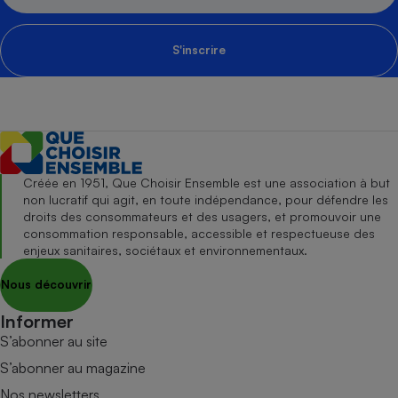
S'inscrire
Créée en 1951, Que Choisir Ensemble est une association à but
non lucratif qui agit, en toute indépendance, pour défendre les
droits des consommateurs et des usagers, et promouvoir une
consommation responsable, accessible et respectueuse des
enjeux sanitaires, sociétaux et environnementaux.
Nous découvrir
Informer
S’abonner au site
S’abonner au magazine
Nos newsletters