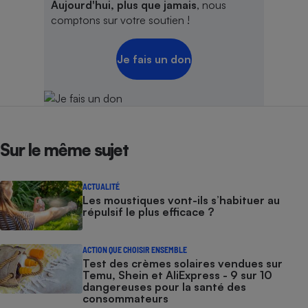
Aujourd'hui, plus que jamais
, nous
comptons sur votre soutien !
Je fais un don
Sur le même sujet
ACTUALITÉ
Les moustiques vont-ils s’habituer au
répulsif le plus efficace ?
ACTION QUE CHOISIR ENSEMBLE
Test des crèmes solaires vendues sur
Temu, Shein et AliExpress - 9 sur 10
dangereuses pour la santé des
consommateurs