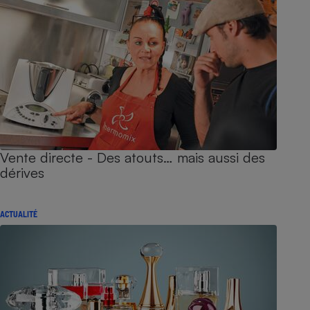
Vente directe - Des atouts… mais aussi des
dérives
ACTUALITÉ