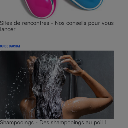
Sites de rencontres - Nos conseils pour vous
lancer
GUIDE D'ACHAT
Shampooings - Des shampooings au poil !