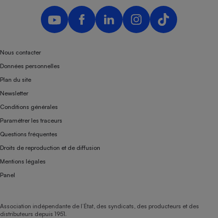
Nous contacter
Données personnelles
Plan du site
Newsletter
Conditions générales
Paramétrer les traceurs
Questions fréquentes
Droits de reproduction et de diffusion
Mentions légales
Panel
Association indépendante de l’État, des syndicats, des producteurs et des
distributeurs depuis 1951.