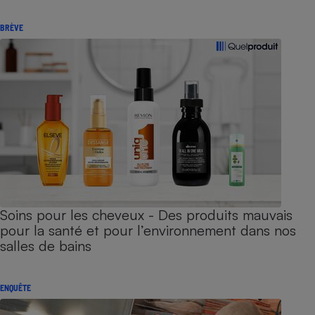
BRÈVE
Soins pour les cheveux - Des produits mauvais
pour la santé et pour l’environnement dans nos
salles de bains
ENQUÊTE