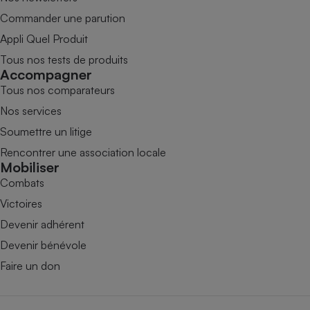
Commander une parution
Appli Quel Produit
Tous nos tests de produits
Accompagner
Tous nos comparateurs
Nos services
Soumettre un litige
Rencontrer une association locale
Mobiliser
Combats
Victoires
Devenir adhérent
Devenir bénévole
Faire un don