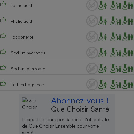
Lauric acid
Phytic acid
Tocopherol
Sodium hydroxide
Sodium benzoate
Parfum fragrance
Abonnez-vous !
Que Choisir Santé
L'expertise, l'indépendance et l'objectivité
de Que Choisir Ensemble pour votre
santé.