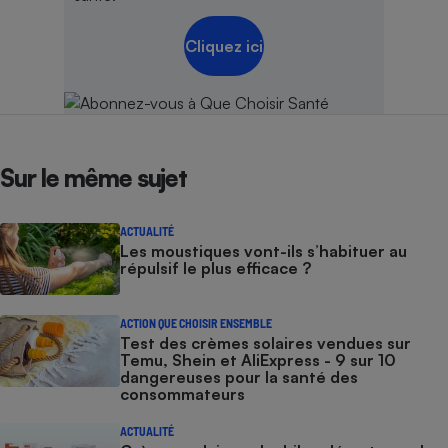
Cliquez ici
Sur le même sujet
ACTUALITÉ
Les moustiques vont-ils s’habituer au
répulsif le plus efficace ?
ACTION QUE CHOISIR ENSEMBLE
Test des crèmes solaires vendues sur
Temu, Shein et AliExpress - 9 sur 10
dangereuses pour la santé des
consommateurs
ACTUALITÉ