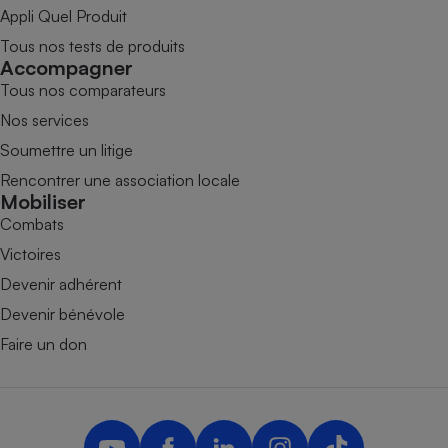
Appli Quel Produit
Tous nos tests de produits
Accompagner
Tous nos comparateurs
Nos services
Soumettre un litige
Rencontrer une association locale
Mobiliser
Combats
Victoires
Devenir adhérent
Devenir bénévole
Faire un don