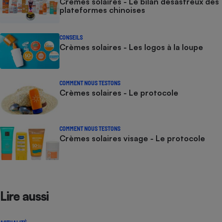
Crèmes solaires - Le bilan désastreux des
plateformes chinoises
CONSEILS
Crèmes solaires - Les logos à la loupe
COMMENT NOUS TESTONS
Crèmes solaires - Le protocole
COMMENT NOUS TESTONS
Crèmes solaires visage - Le protocole
Lire aussi