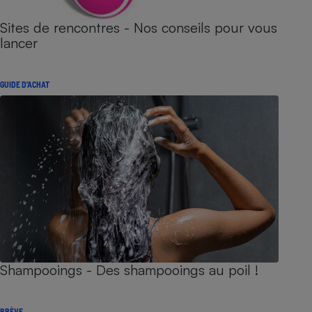
Sites de rencontres - Nos conseils pour vous
lancer
GUIDE D'ACHAT
Shampooings - Des shampooings au poil !
BRÈVE