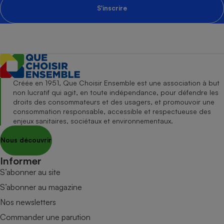
S'inscrire
Créée en 1951, Que Choisir Ensemble est une association à but
non lucratif qui agit, en toute indépendance, pour défendre les
droits des consommateurs et des usagers, et promouvoir une
consommation responsable, accessible et respectueuse des
enjeux sanitaires, sociétaux et environnementaux.
Nous découvrir
Informer
S’abonner au site
S’abonner au magazine
Nos newsletters
Commander une parution