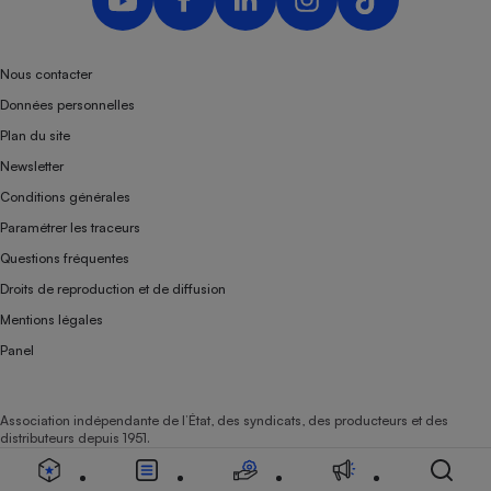
Nous contacter
Données personnelles
Plan du site
Newsletter
Conditions générales
Paramétrer les traceurs
Questions fréquentes
Droits de reproduction et de diffusion
Mentions légales
Panel
Association indépendante de l’État, des syndicats, des producteurs et des
distributeurs depuis 1951.