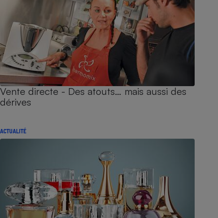
Vente directe - Des atouts… mais aussi des
dérives
ACTUALITÉ