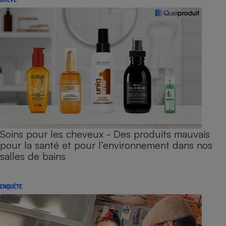
Soins pour les cheveux - Des produits mauvais
pour la santé et pour l’environnement dans nos
salles de bains
ENQUÊTE